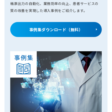
帳票出力の自動化、業務効率の向上、患者サービスの
質の改善を実現した導入事例をご紹介します。
事例集ダウンロード（無料）