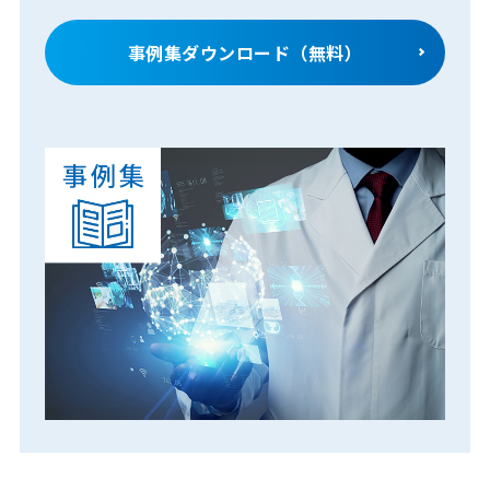
事例集ダウンロード（無料）