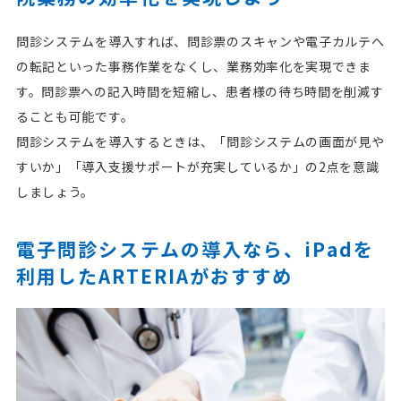
問診システムを導入すれば、問診票のスキャンや電子カルテへ
の転記といった事務作業をなくし、業務効率化を実現できま
す。問診票への記入時間を短縮し、患者様の待ち時間を削減す
ることも可能です。
問診システムを導入するときは、「問診システムの画面が見や
すいか」「導入支援サポートが充実しているか」の2点を意識
しましょう。
電子問診システムの導入なら、iPadを
利用したARTERIAがおすすめ