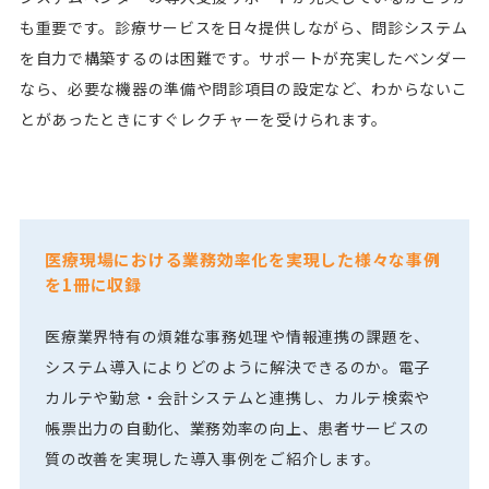
も重要です。診療サービスを日々提供しながら、問診システム
を自力で構築するのは困難です。サポートが充実したベンダー
なら、必要な機器の準備や問診項目の設定など、わからないこ
とがあったときにすぐレクチャーを受けられます。
医療現場における業務効率化を実現した様々な事例
を1冊に収録
医療業界特有の煩雑な事務処理や情報連携の課題を、
システム導入によりどのように解決できるのか。電子
カルテや勤怠・会計システムと連携し、カルテ検索や
帳票出力の自動化、業務効率の向上、患者サービスの
質の改善を実現した導入事例をご紹介します。