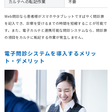
カルテへの転記作業
不要
Web問診なら患者様がスマホやタブレットですばやく問診票
を記入でき、診察を受けるまでの時間を短縮することが可能で
す。また、電子カルテと連携可能な問診システムなら、問診票
の項目をカルテに転記する作業が発生しません。
電子問診システムを導入するメリッ
ト・デメリット