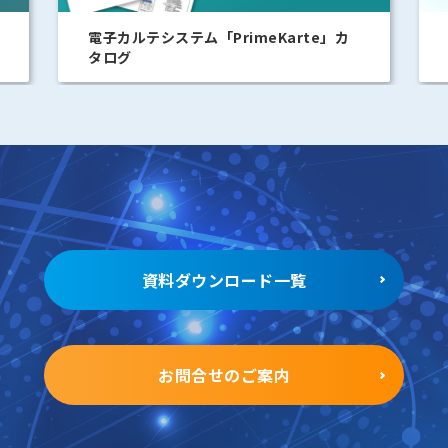
ARTERIA AXIA看護勤務管理システ
meKarte」カ
格表
資料ダウンロード一覧
お問合せのご案内