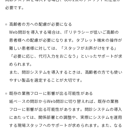
必要です。
高齢者の方への配慮が必要になる
Web問診を導入する場合は、ITリテラシーが低いご高齢の
患者様への配慮が必要になります。タブレット端末の操作が
難しい患者様に対しては、「スタッフがお声がけをする」
「必要に応じ、代行入力をおこなう」といったサポートが求
められます。
また、問診システムを導入するときは、高齢者の方でも使い
やすい製品を選定することが大切です。
既存の業務フローに影響が出る可能性がある
紙べ―スの問診からWeb問診に切り替えれば、既存の業務
フローに影響が出る可能性があります。問診システムの導入
にあたっては、関係部署との調整や、実際にシステムを運用
する現場スタッフへのサポートが求められます。また、なる