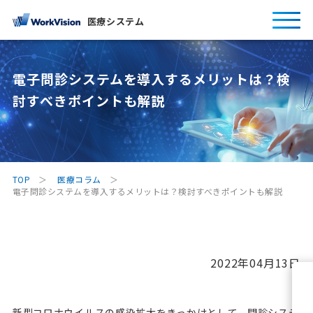
医療システム
電子問診システムを導入するメリットは？検
討すべきポイントも解説
TOP
医療コラム
電子問診システムを導入するメリットは？検討すべきポイントも解説
2022年04月13日
新型コロナウイルスの感染拡大をきっかけとして、問診システ