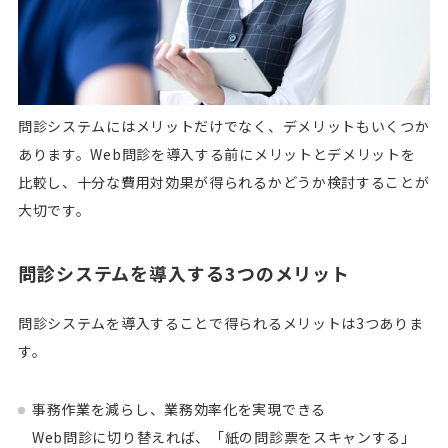
問診システムにはメリットだけでなく、デメリットもいくつか
あります。Web問診を導入する前にメリットとデメリットを
比較し、十分な費用対効果が得られるかどうか検討することが
大切です。
問診システムを導入する3つのメリット
問診システムを導入することで得られるメリットは3つありま
す。
事務作業を減らし、業務効率化を実現できる
Web問診に切り替えれば、「紙の問診票をスキャンする」