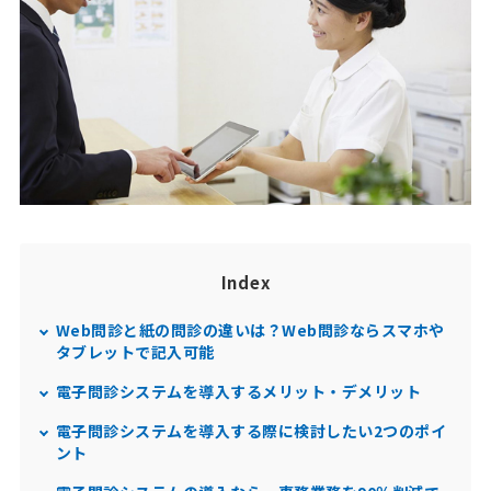
Index
Web問診と紙の問診の違いは？Web問診ならスマホや
タブレットで記入可能
電子問診システムを導入するメリット・デメリット
電子問診システムを導入する際に検討したい2つのポイ
ント