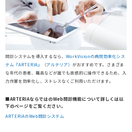
問診システムを導入するなら、
WorkVisionの病院効率化シス
テム『ARTERIA』（アルテリア）
がおすすめです。さまざま
な年代の患者、職員などが誰でも直感的に操作できるため、入
力作業を効率化し、ストレスなくご利用いただけます。
■ARTERIAならではのWeb問診機能について詳しくは以
下のページをご覧ください。
ARTERIAのWeb問診システム