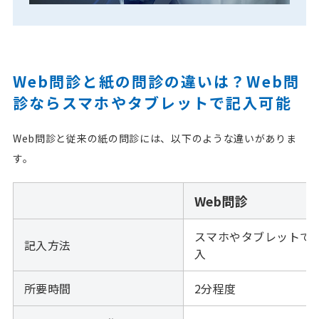
Web問診と紙の問診の違いは？Web問
診ならスマホやタブレットで記入可能
Web問診と従来の紙の問診には、以下のような違いがありま
す。
Web問診
スマホやタブレットで
記入方法
入
所要時間
2分程度