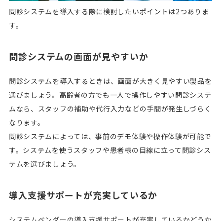
問診システムを導入する際に検討したいポイントは2つありま
す。
問診システムの画面が見やすいか
問診システムを導入するときは、画面が大きく見やすい製品を
選びましょう。高齢者の方でも一人で操作しやすい問診システ
ムなら、スタッフの補助や代行入力などの手間が発生しづらく
なります。
問診システムによっては、事前のデモ体験や操作体験が可能で
す。システムを使うスタッフや患者様の目線に立って問診シス
テムを選びましょう。
導入支援サポートが充実しているか
システムベンダーの導入支援サポートが充実しているかどうか