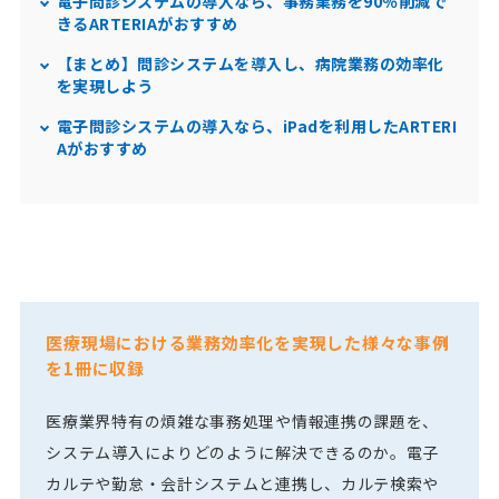
電子問診システムの導入なら、事務業務を90％削減で
きるARTERIAがおすすめ
【まとめ】問診システムを導入し、病院業務の効率化
を実現しよう
電子問診システムの導入なら、iPadを利用したARTERI
Aがおすすめ
医療現場における業務効率化を実現した様々な事例
を1冊に収録
医療業界特有の煩雑な事務処理や情報連携の課題を、
システム導入によりどのように解決できるのか。電子
カルテや勤怠・会計システムと連携し、カルテ検索や