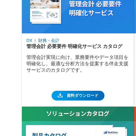
DX
財務・会計
管理会計 必要要件 明確化サービス カタログ
管理会計実現に向け、業務要件やデータ項目を
明確化し、最適な分析方法を提案する伴走支援
サービスのカタログです。
資料ダウンロード