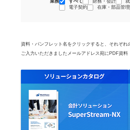
業務
すべて
財務・会計
電子契約
在庫・部品管理
資料・パンフレット名をクリックすると、それぞれ
ご入力いただきましたメールアドレス宛にPDF資料