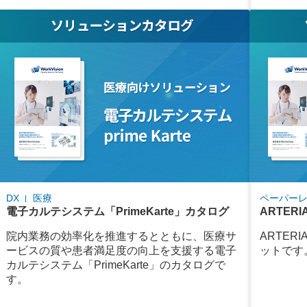
DX
医療
ペーパー
電子カルテシステム「PrimeKarte」カタログ
ARTER
院内業務の効率化を推進するとともに、医療サ
ARTE
ービスの質や患者満足度の向上を支援する電子
ットです
カルテシステム「PrimeKarte」のカタログで
す。