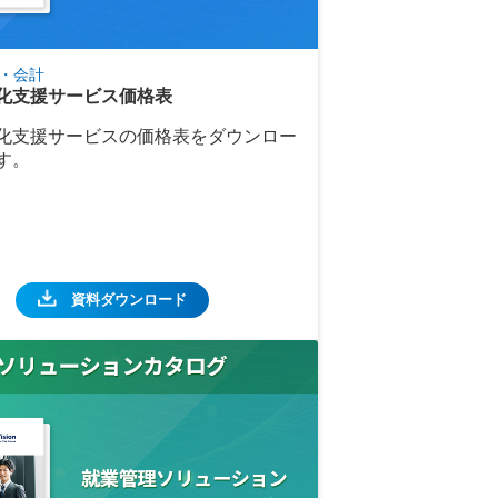
・会計
化支援サービス価格表
化支援サービスの価格表をダウンロー
す。
資料ダウンロード