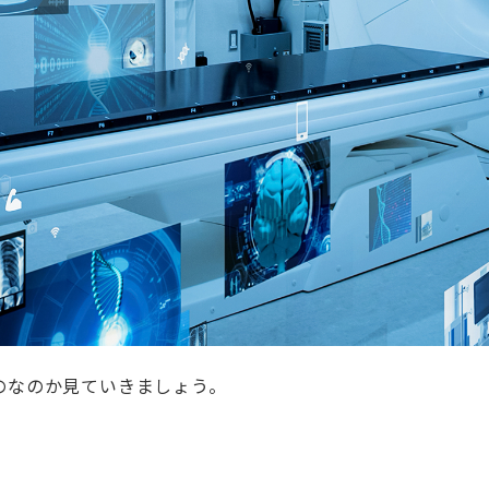
ものなのか見ていきましょう。