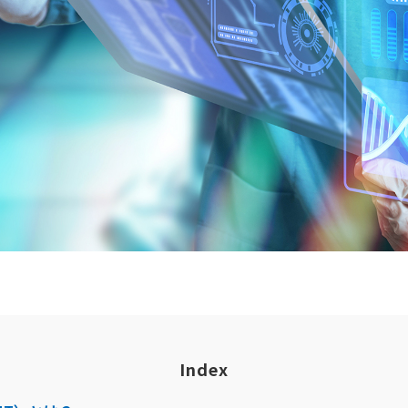
Index