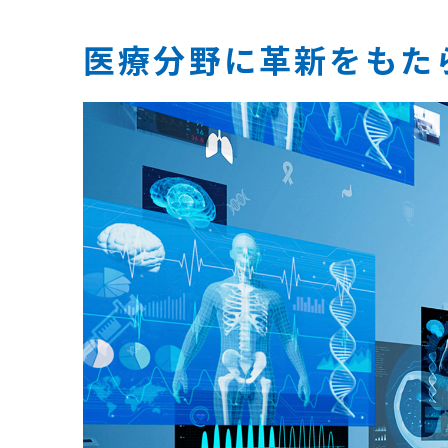
医療分野に革新をもたら