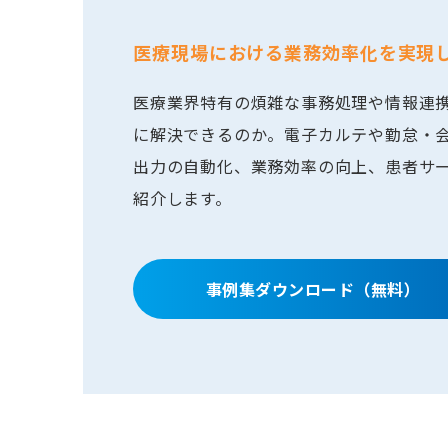
医療現場における業務効率化を実現
医療業界特有の煩雑な事務処理や情報連
に解決できるのか。電子カルテや勤怠・
出力の自動化、業務効率の向上、患者サ
紹介します。
事例集ダウンロード（無料）