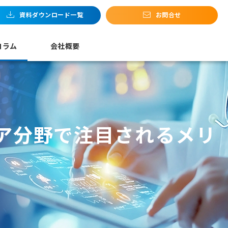
お問合せ
コラム
会社概要
ケア分野で注目されるメリ