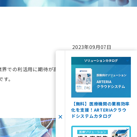
2023年09月07日
業界での利活用に期待が高まっています。医療Io
です。
【無料】医療機関の業務効率
化を支援！ARTERIAクラウ
ドシステムカタログ