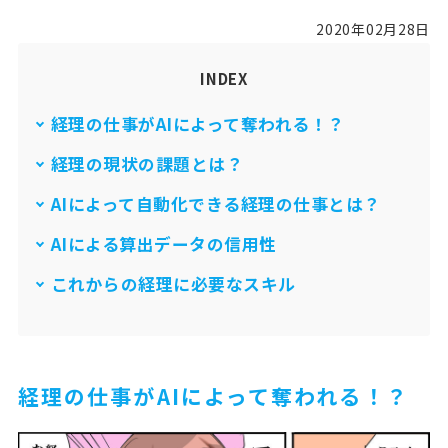
2020年02月28日
INDEX
経理の仕事がAIによって奪われる！？
経理の現状の課題とは？
AIによって自動化できる経理の仕事とは？
AIによる算出データの信用性
これからの経理に必要なスキル
経理の仕事がAIによって奪われる！？