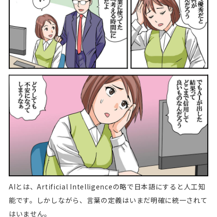
AIとは、Artificial Intelligenceの略で日本語にすると人工知
能です。しかしながら、言葉の定義はいまだ明確に統一されて
はいません。