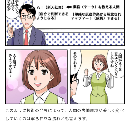
このように技術の発展によって、人間の労働環境が著しく変化
していくのは寧ろ自然な流れとも言えます。