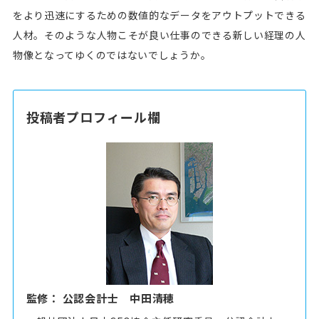
をより迅速にするための数値的なデータをアウトプットできる
人材。そのような人物こそが良い仕事のできる新しい経理の人
物像となってゆくのではないでしょうか。
投稿者プロフィール欄
監修： 公認会計士 中田清穂