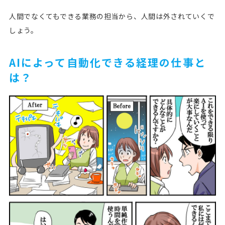
人間でなくてもできる業務の担当から、人間は外されていくで
しょう。
AIによって自動化できる経理の仕事と
は？