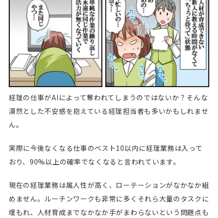
経理の仕事がAIによって奪われてしまうのではないか？そんな
漠然とした不安感を抱えている経理担当者も多いかもしれませ
ん。
実際に今後なくなる仕事のベスト10以内に経理業務は入って
おり、90%以上の確率でなくなると言われています。
現在の経理業務は属人性が高く、ローテーションがなかなか組
めません。ルーチンワークも非常に多くそれら大量のタスクに
埋もれ、人材育成までなかなか手がまわらないという問題点も