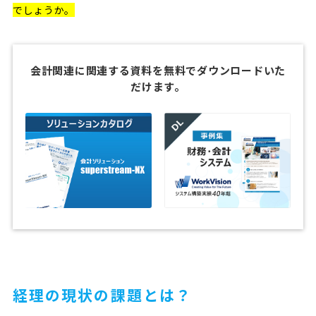
でしょうか。
会計関連に関連する資料を無料でダウンロードいた
だけます。
経理の現状の課題とは？