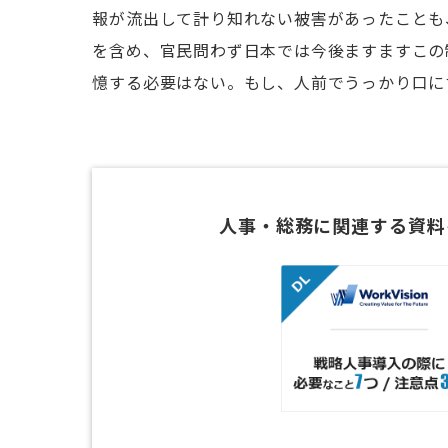
報が流出して計り知れない被害があったことも
を含め、官民問わず日本では今後ますますこの
憶する必要はない。もし、人前でうっかり口に
人事・総務に関連する資料