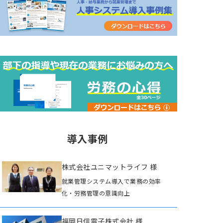
導入事例
株式会社ユニマットライフ 様
就業管理システム導入で業務の効率
化・労務管理の意識向上
福岡日信電子株式会社 様