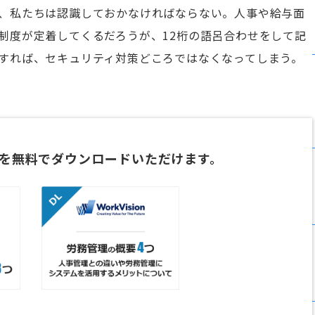
、私たちは認識しておかなければならない。人事や給与面
制度が定着してくるだろうが、12桁の語呂合わせをして記
すれば、セキュリティ対策どころではなくなってしまう。
を無料でダウンロードいただけます。