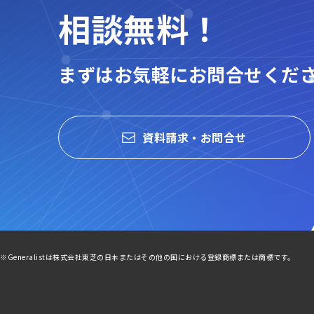
相談無料！
まずはお気軽にお問合せくだ
資料請求・お問合せ
※Generalistは株式会社東芝の日本またはその他の国における登録商標または商標です。