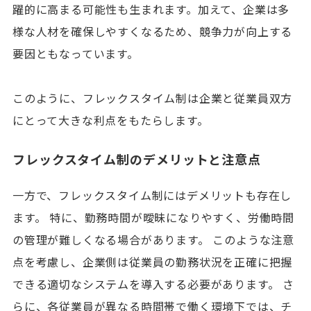
躍的に高まる可能性も生まれます。加えて、企業は多
様な人材を確保しやすくなるため、競争力が向上する
要因ともなっています。
このように、フレックスタイム制は企業と従業員双方
にとって大きな利点をもたらします。
フレックスタイム制のデメリットと注意点
一方で、フレックスタイム制にはデメリットも存在し
ます。 特に、勤務時間が曖昧になりやすく、労働時間
の管理が難しくなる場合があります。 このような注意
点を考慮し、企業側は従業員の勤務状況を正確に把握
できる適切なシステムを導入する必要があります。 さ
らに、各従業員が異なる時間帯で働く環境下では、チ