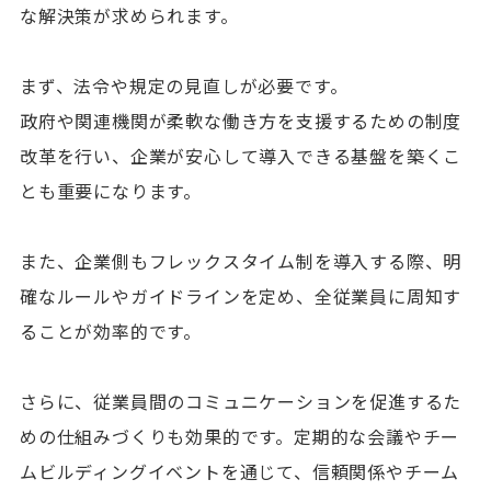
な解決策が求められます。
まず、法令や規定の見直しが必要です。
政府や関連機関が柔軟な働き方を支援するための制度
改革を行い、企業が安心して導入できる基盤を築くこ
とも重要になります。
また、企業側もフレックスタイム制を導入する際、明
確なルールやガイドラインを定め、全従業員に周知す
ることが効率的です。
さらに、従業員間のコミュニケーションを促進するた
めの仕組みづくりも効果的です。定期的な会議やチー
資料ダウンロード
資料請求・お問合せ
ムビルディングイベントを通じて、信頼関係やチーム