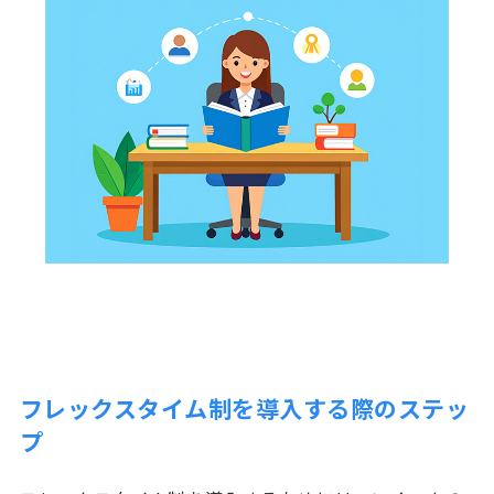
フレックスタイム制を導入する際のステッ
プ