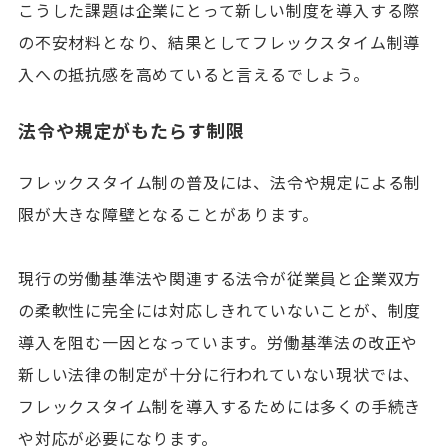
こうした課題は企業にとって新しい制度を導入する際
の不安材料となり、結果としてフレックスタイム制導
入への抵抗感を高めていると言えるでしょう。
法令や規定がもたらす制限
フレックスタイム制の普及には、法令や規定による制
限が大きな障壁となることがあります。
現行の労働基準法や関連する法令が従業員と企業双方
の柔軟性に完全には対応しきれていないことが、制度
導入を阻む一因となっています。労働基準法の改正や
新しい法律の制定が十分に行われていない現状では、
フレックスタイム制を導入するためには多くの手続き
や対応が必要になります。