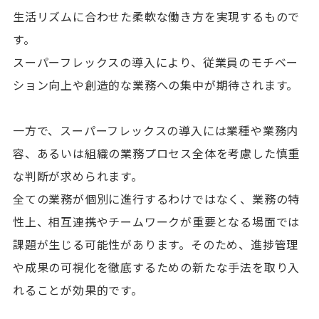
生活リズムに合わせた柔軟な働き方を実現するもので
す。
スーパーフレックスの導入により、従業員のモチベー
ション向上や創造的な業務への集中が期待されます。
一方で、スーパーフレックスの導入には業種や業務内
容、あるいは組織の業務プロセス全体を考慮した慎重
な判断が求められます。
全ての業務が個別に進行するわけではなく、業務の特
性上、相互連携やチームワークが重要となる場面では
課題が生じる可能性があります。そのため、進捗管理
や成果の可視化を徹底するための新たな手法を取り入
れることが効果的です。