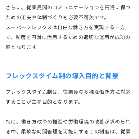
さらに、従業員間のコミュニケーションを円滑に保つ
ための工夫や体制づくりも必要不可欠です。
スーパーフレックスは自由な働き方を実現する一方
で、制度を円滑に活用するための適切な運用が成功の
鍵となります。
フレックスタイム制の導入目的と背景
フレックスタイム制は、従業員の多様な働き方に対応
することが主な目的となります。
特に、働き方改革の推進や労働環境の改善が求められ
る中、柔軟な時間管理を可能にするこの制度は、従業