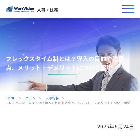
人事・総務
フレックスタイム制とは？導入の目的や注意
点、メリット・デメリットについて解説
HOME
コラム
人事総務
フレックスタイム制とは？導入の目的や注意点、メリット・デメリットについて解説
2025年6月24日