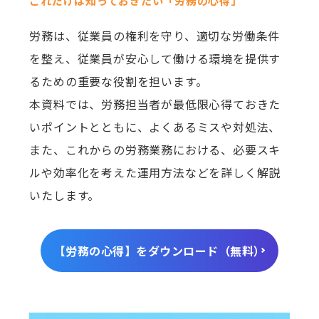
これだけは知っておきたい「労務の心得」
労務は、従業員の権利を守り、適切な労働条件
を整え、従業員が安心して働ける環境を提供す
るための重要な役割を担います。
本資料では、労務担当者が最低限心得ておきた
いポイントとともに、よくあるミスや対処法、
また、これからの労務業務における、必要スキ
ルや効率化を考えた運用方法などを詳しく解説
いたします。
【労務の心得】をダウンロード（無料）