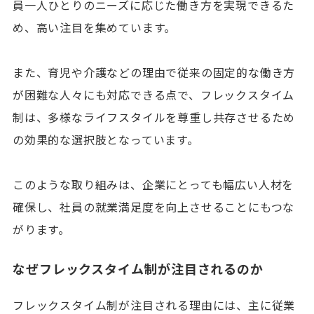
員一人ひとりのニーズに応じた働き方を実現できるた
め、高い注目を集めています。
また、育児や介護などの理由で従来の固定的な働き方
が困難な人々にも対応できる点で、フレックスタイム
制は、多様なライフスタイルを尊重し共存させるため
の効果的な選択肢となっています。
このような取り組みは、企業にとっても幅広い人材を
確保し、社員の就業満足度を向上させることにもつな
がります。
なぜフレックスタイム制が注目されるのか
フレックスタイム制が注目される理由には、主に従業