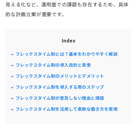
見える化など、運用面での課題も存在するため、具体
的な計画立案が重要です。
Index
フレックスタイム制とは？基本をわかりやすく解説
フレックスタイム制の導入目的と背景
フレックスタイム制のメリットとデメリット
フレックスタイム制を導入する際のステップ
フレックスタイム制が普及しない理由と課題
フレックスタイム制を活用して柔軟な働き方を実現