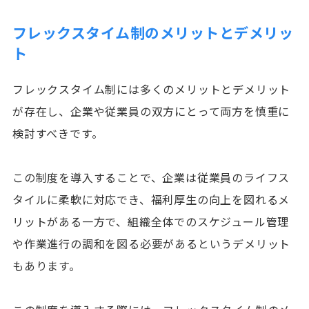
フレックスタイム制のメリットとデメリッ
ト
フレックスタイム制には多くのメリットとデメリット
が存在し、企業や従業員の双方にとって両方を慎重に
検討すべきです。
この制度を導入することで、企業は従業員のライフス
タイルに柔軟に対応でき、福利厚生の向上を図れるメ
リットがある一方で、組織全体でのスケジュール管理
や作業進行の調和を図る必要があるというデメリット
もあります。