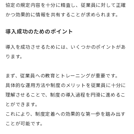
協定の規定内容を十分に精査し、従業員に対して正確
かつ効果的に情報を共有することが求められます。
導入成功のためのポイント
導入を成功させるためには、いくつかのポイントがあ
ります。
まず、従業員への教育とトレーニングが重要です。
具体的な運用方法や制度のメリットを従業員に十分に
理解させることで、制度の導入過程を円滑に進めるこ
とができます。
これにより、制度定着への効果的な第一歩を踏み出す
ことが可能です。