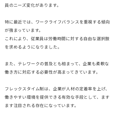
員のニーズ変化があります。
特に最近では、ワークライフバランスを重視する傾向
が強まっています。
これにより、従業員は労働時間に対する自由な選択肢
を求めるようになりました。
また、テレワークの普及とも相まって、企業も柔軟な
働き方に対応する必要性が高まってきています。
フレックスタイム制は、企業が人材の定着率を上げ、
働きやすい環境を提供できる有効な手段として、ます
ます注目される存在になっています。