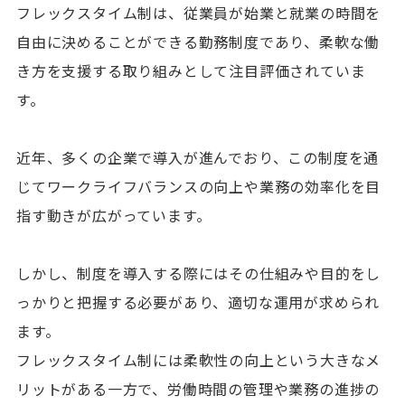
フレックスタイム制は、従業員が始業と就業の時間を
自由に決めることができる勤務制度であり、柔軟な働
き方を支援する取り組みとして注目評価されていま
す。
近年、多くの企業で導入が進んでおり、この制度を通
じてワークライフバランスの向上や業務の効率化を目
指す動きが広がっています。
しかし、制度を導入する際にはその仕組みや目的をし
っかりと把握する必要があり、適切な運用が求められ
ます。
フレックスタイム制には柔軟性の向上という大きなメ
リットがある一方で、労働時間の管理や業務の進捗の