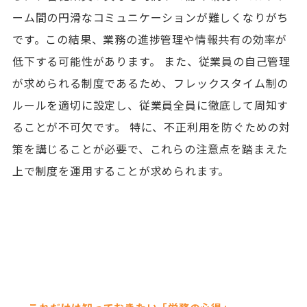
ーム間の円滑なコミュニケーションが難しくなりがち
です。この結果、業務の進捗管理や情報共有の効率が
低下する可能性があります。 また、従業員の自己管理
が求められる制度であるため、フレックスタイム制の
ルールを適切に設定し、従業員全員に徹底して周知す
ることが不可欠です。 特に、不正利用を防ぐための対
策を講じることが必要で、これらの注意点を踏まえた
上で制度を運用することが求められます。