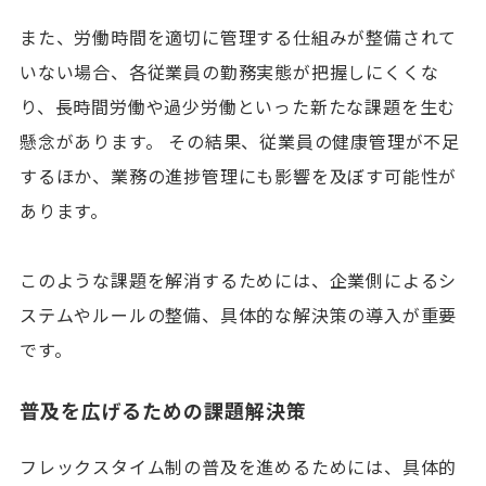
また、労働時間を適切に管理する仕組みが整備されて
いない場合、各従業員の勤務実態が把握しにくくな
り、長時間労働や過少労働といった新たな課題を生む
懸念があります。 その結果、従業員の健康管理が不足
するほか、業務の進捗管理にも影響を及ぼす可能性が
あります。
このような課題を解消するためには、企業側によるシ
ステムやルールの整備、具体的な解決策の導入が重要
です。
普及を広げるための課題解決策
フレックスタイム制の普及を進めるためには、具体的