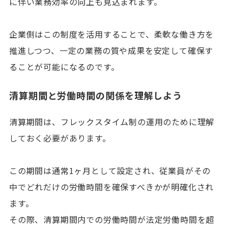
に伴い業務効率の向上も見込まれます。
企業側はこの制度を活用することで、柔軟な働き方を
推進しつつ、一定の業務の質や成果を安定して確保す
ることが可能になるのです。
清算期間と労働時間の関係を理解しよう
清算期間は、フレックスタイム制の運用のために理解
しておく必要があります。
この期間は通常1ヶ月として設定され、従業員がその
中でどれだけの労働時間を確保すべきかが明確化され
ます。
その際、清算期間内での労働時間が法定労働時間を超