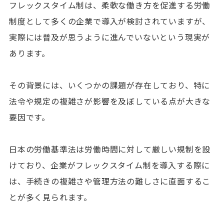
フレックスタイム制は、柔軟な働き方を促進する労働
制度として多くの企業で導入が検討されていますが、
実際には普及が思うように進んでいないという現実が
あります。
その背景には、いくつかの課題が存在しており、特に
法令や規定の複雑さが影響を及ぼしている点が大きな
要因です。
日本の労働基準法は労働時間に対して厳しい規制を設
けており、企業がフレックスタイム制を導入する際に
は、手続きの複雑さや管理方法の難しさに直面するこ
とが多く見られます。