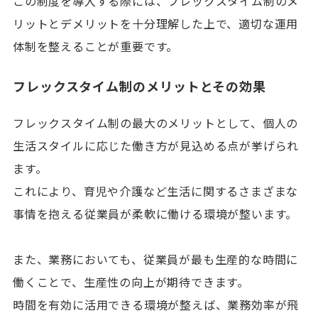
この制度を導入する際には、フレックスタイム制のメ
リットとデメリットを十分理解した上で、適切な運用
体制を整えることが重要です。
フレックスタイム制のメリットとその効果
フレックスタイム制の最大のメリットとして、個人の
生活スタイルに応じた働き方が見込める点が挙げられ
ます。
これにより、育児や介護など生活に関するさまざまな
事情を抱える従業員が柔軟に働ける環境が整います。
また、業務においても、従業員が最も生産的な時間に
働くことで、生産性の向上が期待できます。
時間を有効に活用できる環境が整えば、業務効率が飛