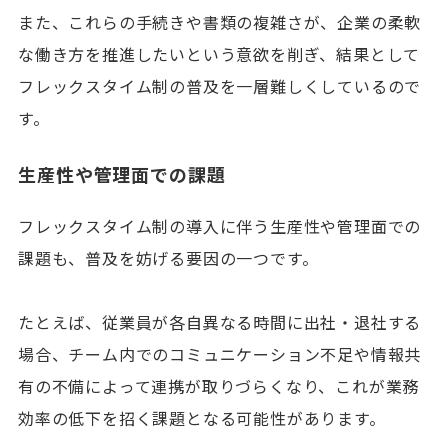
また、これらの手続きや書類の複雑さが、企業の柔軟
な働き方を推進したいという意欲を削ぎ、結果として
フレックスタイム制の普及を一層難しくしているので
す。
生産性や管理面での課題
フレックスタイム制の導入に伴う生産性や管理面での
課題も、普及を妨げる要因の一つです。
たとえば、従業員が各自異なる時間に出社・退社する
場合、チーム内でのコミュニケーション不足や情報共
有の不備によって連携が取りづらくなり、これが業務
効率の低下を招く課題となる可能性があります。