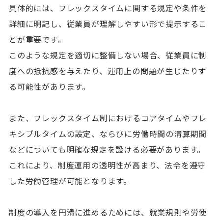
具体的には、フレックスタイムに関する規定や条件を
詳細に明記し、従業員が理解しやすい形で提示するこ
とが重要です。
このような規定を適切に整備しない場合、従業員に制
度への抵抗感を与えたり、運用上の問題が生じたりす
る可能性があります。
また、フレックスタイム制におけるコアタイムやフレ
キシブルタイムの設定、ならびに労働時間の清算期間
などについても明確な規定を設ける必要があります。
これにより、制度運用の透明性が高まり、法令を遵守
した労働管理が可能となります。
制度の導入を円滑に進めるためには、就業規則や労使