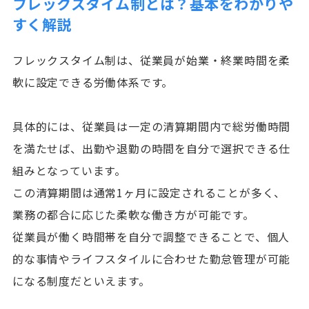
フレックスタイム制とは？基本をわかりや
すく解説
フレックスタイム制は、従業員が始業・終業時間を柔
軟に設定できる労働体系です。
具体的には、従業員は一定の清算期間内で総労働時間
を満たせば、出勤や退勤の時間を自分で選択できる仕
組みとなっています。
この清算期間は通常1ヶ月に設定されることが多く、
業務の都合に応じた柔軟な働き方が可能です。
従業員が働く時間帯を自分で調整できることで、個人
的な事情やライフスタイルに合わせた勤怠管理が可能
になる制度だといえます。