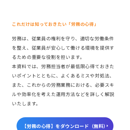
これだけは知っておきたい「労務の心得」
労務は、従業員の権利を守り、適切な労働条件
を整え、従業員が安心して働ける環境を提供す
るための重要な役割を担います。
本資料では、労務担当者が最低限心得ておきた
いポイントとともに、よくあるミスや対処法、
また、これからの労務業務における、必要スキ
ルや効率化を考えた運用方法などを詳しく解説
いたします。
【労務の心得】をダウンロード（無料）