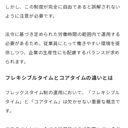
しかし、この制度が完全に自由であると誤解されない
ように注意が必要です。
法令に基づき定められた労働時間の範囲内で運用する
必要があるため、従業員にとって働きやすい環境を提
供しつつ、企業の生産性にも配慮するバランスが求め
られます。
フレキシブルタイムとコアタイムの違いとは
フレックスタイム制の運用において、「フレキシブル
タイム」と「コアタイム」は欠かせない重要な概念で
す。