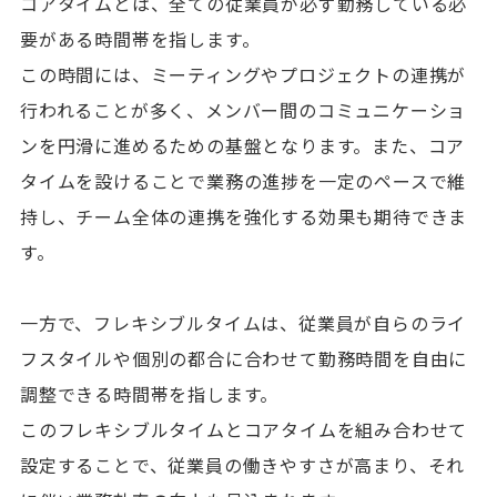
コアタイムとは、全ての従業員が必ず勤務している必
要がある時間帯を指します。
この時間には、ミーティングやプロジェクトの連携が
行われることが多く、メンバー間のコミュニケーショ
ンを円滑に進めるための基盤となります。また、コア
タイムを設けることで業務の進捗を一定のペースで維
持し、チーム全体の連携を強化する効果も期待できま
す。
一方で、フレキシブルタイムは、従業員が自らのライ
フスタイルや個別の都合に合わせて勤務時間を自由に
調整できる時間帯を指します。
このフレキシブルタイムとコアタイムを組み合わせて
設定することで、従業員の働きやすさが高まり、それ