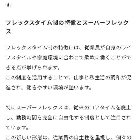
す。
フレックスタイム制の特徴とスーパーフレック
ス
フレックスタイム制の特徴には、従業員が自身のライ
フスタイルや家庭環境に合わせて柔軟に働くことがで
きる点が挙げられます。
この制度を活用することで、仕事と私生活の調和が促
進され、働きやすい環境が整います。
特にスーパーフレックスは、従来のコアタイムを廃止
し、勤務時間を完全に自由化する制度として注目され
ています。
この新しい形態は、従業員の自主性を重視し、個々の