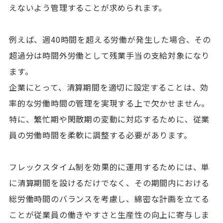
えないよう管理することが求められます。
例えば、週40時間を超える労働が発生した場合、その
超過分は時間外労働として残業手当の支給対象になり
ます。
企業にとって、清算期間を適切に設定することは、効
率的な労働時間の管理を実現する上で欠かせません。
特に、繁忙期や閑散期の変動に対応するために、従業
員の労働時間を柔軟に調整する必要があります。
フレックスタイム制を効果的に運用するためには、単
に清算期間を設けるだけでなく、その期間内における
総労働時間のバランスを考慮し、綿密な計画を立てる
ことが従業員の働きやすさと生産性の向上に寄与しま