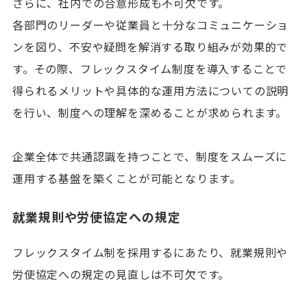
さらに、社内での合意形成も不可欠です。
各部門のリーダーや従業員と十分なコミュニケーショ
ンを図り、不安や疑問を解消する取り組みが効果的で
す。その際、フレックスタイム制度を導入することで
得られるメリットや具体的な運用方法についての説明
を行い、制度への理解を深めることが求められます。
企業全体で共通認識を持つことで、制度をスムーズに
運用する基盤を築くことが可能となります。
就業規則や労使協定への規定
フレックスタイム制を採用するにあたり、就業規則や
労使協定への規定の見直しは不可欠です。