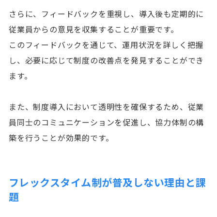
さらに、フィードバックを重視し、導入後も定期的に
従業員からの意見を収集することが重要です。
このフィードバックを通じて、運用状況を詳しく把握
し、必要に応じて制度の改善点を発見することができ
ます。
また、制度導入において透明性を確保するため、従業
員同士のコミュニケーションを促進し、協力体制の構
築を行うことが効果的です。
フレックスタイム制が普及しない理由と課
題