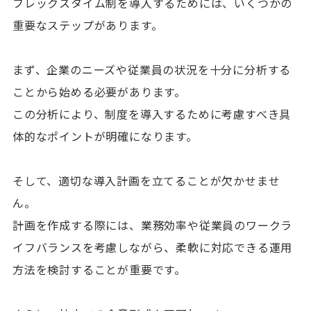
フレックスタイム制を導入するためには、いくつかの
重要なステップがあります。
まず、企業のニーズや従業員の状況を十分に分析する
ことから始める必要があります。
この分析により、制度を導入するために考慮すべき具
体的なポイントが明確になります。
そして、適切な導入計画を立てることが欠かせませ
ん。
計画を作成する際には、業務効率や従業員のワークラ
イフバランスを考慮しながら、柔軟に対応できる運用
方法を検討することが重要です。