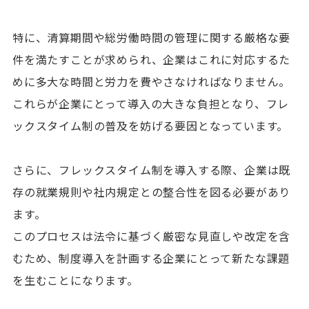
特に、清算期間や総労働時間の管理に関する厳格な要
件を満たすことが求められ、企業はこれに対応するた
めに多大な時間と労力を費やさなければなりません。
これらが企業にとって導入の大きな負担となり、フレ
ックスタイム制の普及を妨げる要因となっています。
さらに、フレックスタイム制を導入する際、企業は既
存の就業規則や社内規定との整合性を図る必要があり
ます。
このプロセスは法令に基づく厳密な見直しや改定を含
むため、制度導入を計画する企業にとって新たな課題
を生むことになります。