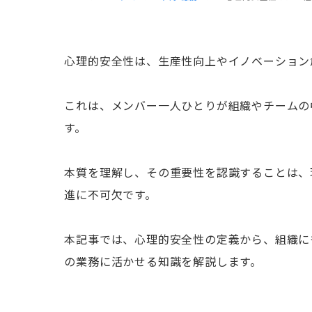
心理的安全性は、生産性向上やイノベーション
これは、メンバー一人ひとりが組織やチームの
す。
本質を理解し、その重要性を認識することは、
進に不可欠です。
本記事では、心理的安全性の定義から、組織に
の業務に活かせる知識を解説します。