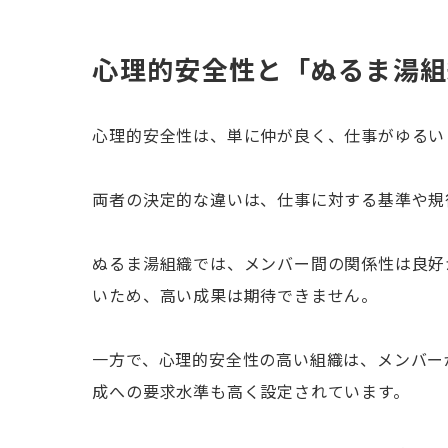
心理的安全性と「ぬるま湯組
心理的安全性は、単に仲が良く、仕事がゆるい
両者の決定的な違いは、仕事に対する基準や規
ぬるま湯組織では、メンバー間の関係性は良好
いため、高い成果は期待できません。
一方で、心理的安全性の高い組織は、メンバー
成への要求水準も高く設定されています。