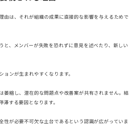
理由は、それが組織の成果に直接的な影響を与えるためで
うと、メンバーが失敗を恐れずに意見を述べたり、新しい
ションが生まれやすくなります。
は萎縮し、潜在的な問題点や改善案が共有されません。結
停滞する要因となります。
全性が必要不可欠な土台であるという認識が広がっていま