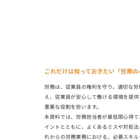
これだけは知っておきたい「労務の
労務は、従業員の権利を守り、適切な労
え、従業員が安心して働ける環境を提供
重要な役割を担います。
本資料では、労務担当者が最低限心得て
イントとともに、よくあるミスや対処法
れからの労務業務における、必要スキル