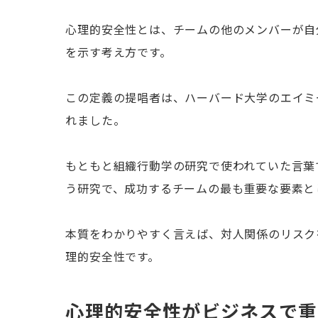
心理的安全性とは、チームの他のメンバーが自
を示す考え方です。
この定義の提唱者は、ハーバード大学のエイミ
れました。
もともと組織行動学の研究で使われていた言葉で
う研究で、成功するチームの最も重要な要素と
本質をわかりやすく言えば、対人関係のリスク
理的安全性です。
心理的安全性がビジネスで重