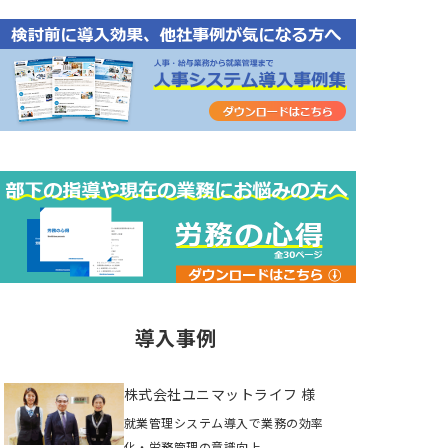
導入事例
株式会社ユニマットライフ 様
就業管理システム導入で業務の効率
化・労務管理の意識向上