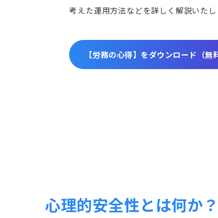
考えた運用方法などを詳しく解説いたし
【労務の心得】をダウンロード（無
心理的安全性とは何か