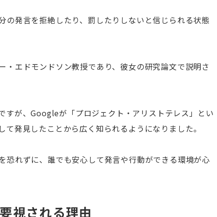
分の発言を拒絶したり、罰したりしないと信じられる状態
ー・エドモンドソン教授であり、彼女の研究論文で説明さ
すが、Googleが「プロジェクト・アリストテレス」とい
して発見したことから広く知られるようになりました。
を恐れずに、誰でも安心して発言や行動ができる環境が心
要視される理由