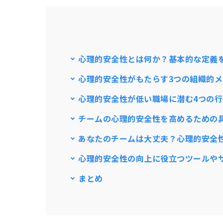
心理的安全性とは何か？基本的な定義
心理的安全性がもたらす3つの組織的
心理的安全性が低い職場に潜む4つの
チームの心理的安全性を高めるための
あなたのチームは大丈夫？心理的安全
心理的安全性の向上に役立つツールや
まとめ