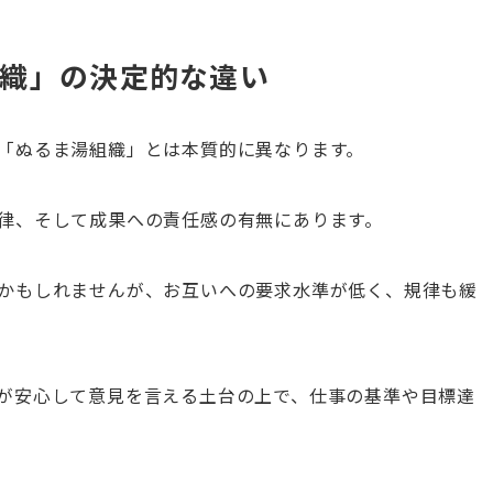
織」の決定的な違い
「ぬるま湯組織」とは本質的に異なります。
律、そして成果への責任感の有無にあります。
かもしれませんが、お互いへの要求水準が低く、規律も緩
が安心して意見を言える土台の上で、仕事の基準や目標達