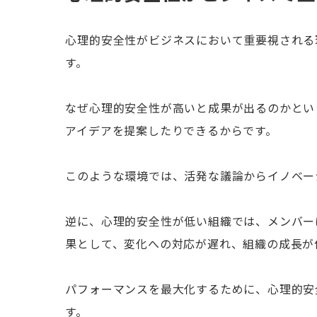
心理的安全性がビジネスにおいて重要視される
す。
なぜ心理的安全性が高いと成果が出るのかとい
アイデアを提案したりできるからです。
このような環境では、活発な議論からイノベー
逆に、心理的安全性が低い組織では、メンバー
果として、変化への対応が遅れ、組織の成長が
パフォーマンスを最大化するために、心理的安
す。