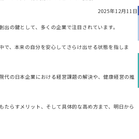
2025年12月11日
創出の鍵として、多くの企業で注目されています。
中で、本来の自分を安心してさらけ出せる状態を指しま
現代の日本企業における経営課題の解決や、健康経営の推
もたらすメリット、そして具体的な高め方まで、明日から