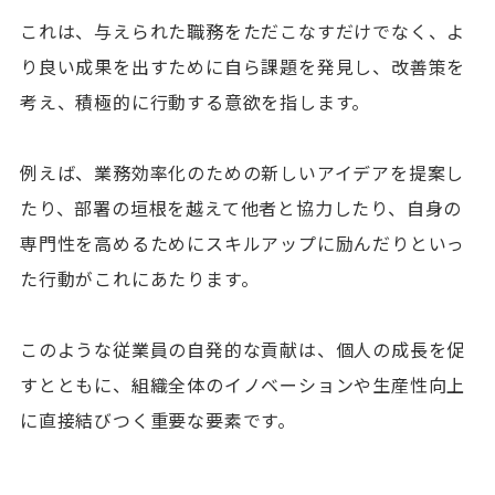
これは、与えられた職務をただこなすだけでなく、よ
り良い成果を出すために自ら課題を発見し、改善策を
考え、積極的に行動する意欲を指します。
例えば、業務効率化のための新しいアイデアを提案し
たり、部署の垣根を越えて他者と協力したり、自身の
専門性を高めるためにスキルアップに励んだりといっ
た行動がこれにあたります。
このような従業員の自発的な貢献は、個人の成長を促
すとともに、組織全体のイノベーションや生産性向上
に直接結びつく重要な要素です。