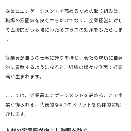
従業員エンゲージメントを高めるための取り組みは、
職場の雰囲気を良くするだけでなく、企業経営に対し
て直接的かつ多岐にわたるプラスの効果をもたらしま
す。
従業員が自らの仕事に誇りを持ち、会社の成功に自発
的に貢献するようになると、組織の様々な側面で好循
環が生まれます。
ここでは、従業員エンゲージメントを高めることで企
業が得られる、代表的な4つのメリットを具体的に紹
介します。
人材の定着率が向上し離職を防ぐ