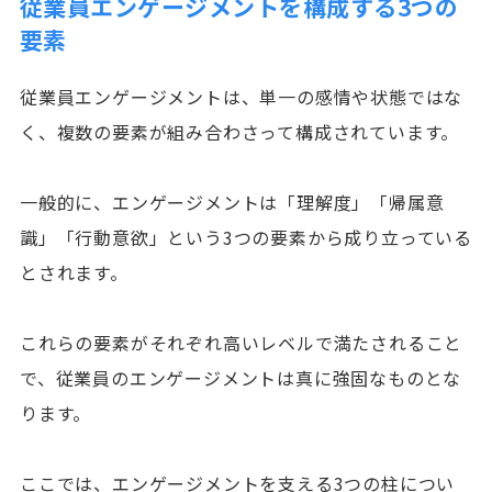
従業員エンゲージメントを構成する3つの
要素
従業員エンゲージメントは、単一の感情や状態ではな
く、複数の要素が組み合わさって構成されています。
一般的に、エンゲージメントは「理解度」「帰属意
識」「行動意欲」という3つの要素から成り立っている
とされます。
これらの要素がそれぞれ高いレベルで満たされること
で、従業員のエンゲージメントは真に強固なものとな
ります。
ここでは、エンゲージメントを支える3つの柱につい