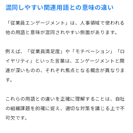
混同しやすい関連用語との意味の違い
「従業員エンゲージメント」は、人事領域で使われる
他の用語と意味が混同されやすい側面があります。
例えば、「従業員満足度」や「モチベーション」「ロ
イヤリティ」といった言葉は、エンゲージメントと関
連が深いものの、それぞれ焦点となる概念が異なりま
す。
これらの用語との違いを正確に理解することは、自社
の組織課題を的確に捉え、適切な対策を講じる上で不
可欠です。