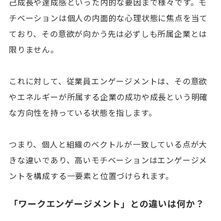
己成長や達成感といった内的な要因まで様々です。モ
チベーションは個人の内面的な心理状態に焦点を当て
ており、その意欲が向かう先は必ずしも所属企業とは
限りません。
これに対して、従業員エンゲージメントは、その意欲
やエネルギーが所属する企業の成功や成長という明確
な方向性を持っている状態を指します。
つまり、個人と組織のベクトルが一致している点が大
きな違いであり、高いモチベーションはエンゲージメ
ントを構成する一要素と位置づけられます。
「ワークエンゲージメント」との違いは何か？