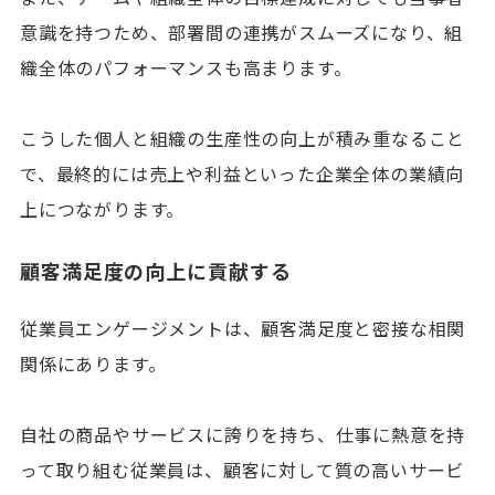
意識を持つため、部署間の連携がスムーズになり、組
織全体のパフォーマンスも高まります。
こうした個人と組織の生産性の向上が積み重なること
で、最終的には売上や利益といった企業全体の業績向
上につながります。
顧客満足度の向上に貢献する
従業員エンゲージメントは、顧客満足度と密接な相関
関係にあります。
自社の商品やサービスに誇りを持ち、仕事に熱意を持
って取り組む従業員は、顧客に対して質の高いサービ