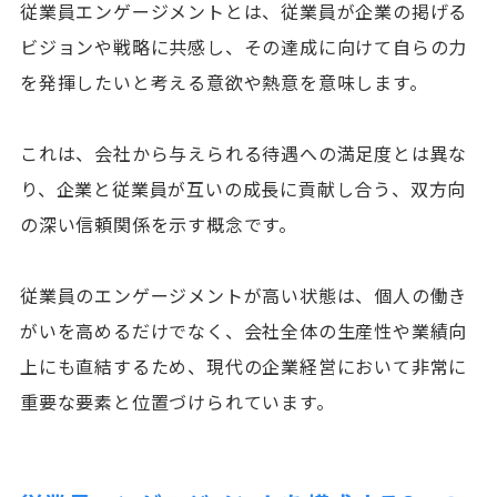
従業員エンゲージメントとは、従業員が企業の掲げる
ビジョンや戦略に共感し、その達成に向けて自らの力
を発揮したいと考える意欲や熱意を意味します。
これは、会社から与えられる待遇への満足度とは異な
り、企業と従業員が互いの成長に貢献し合う、双方向
の深い信頼関係を示す概念です。
従業員のエンゲージメントが高い状態は、個人の働き
がいを高めるだけでなく、会社全体の生産性や業績向
上にも直結するため、現代の企業経営において非常に
重要な要素と位置づけられています。