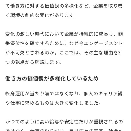
て働き方に対する価値観の多様化など、企業を取り巻
く環境の劇的な変化があります。
変化の激しい時代において企業が持続的に成長し、競
争優位性を確立するために、なぜ今エンゲージメント
が不可欠とされるのか。ここでは、その主な理由を3
つの観点から解説します。
働き方の価値観が多様化しているため
終身雇用が当たり前ではなくなり、個人のキャリア観
や仕事に求めるものは大きく変化しました。
かつてのように高い給与や安定性だけが重視されるの
ではなく、仕事のやりがい、自己成長の実感、社会へ