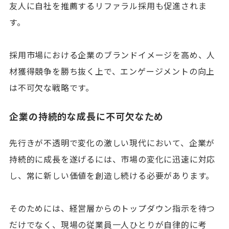
友人に自社を推薦するリファラル採用も促進されま
す。
採用市場における企業のブランドイメージを高め、人
材獲得競争を勝ち抜く上で、エンゲージメントの向上
は不可欠な戦略です。
企業の持続的な成長に不可欠なため
先行きが不透明で変化の激しい現代において、企業が
持続的に成長を遂げるには、市場の変化に迅速に対応
し、常に新しい価値を創造し続ける必要があります。
そのためには、経営層からのトップダウン指示を待つ
だけでなく、現場の従業員一人ひとりが自律的に考