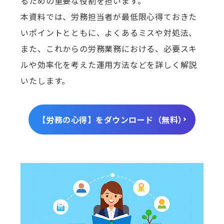
るための重要な役割を担います。
本資料では、労務担当者が最低限心得ておきた
いポイントとともに、よくあるミスや対処法、
また、これからの労務業務における、必要スキ
ルや効率化を考えた運用方法などを詳しく解説
いたします。
【労務の心得】をダウンロード（無料）