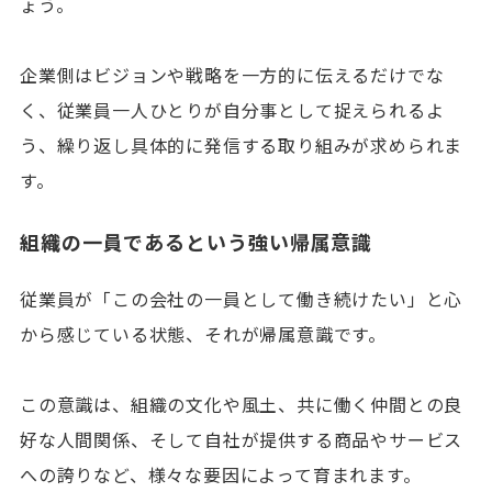
ょう。
企業側はビジョンや戦略を一方的に伝えるだけでな
く、従業員一人ひとりが自分事として捉えられるよ
う、繰り返し具体的に発信する取り組みが求められま
す。
組織の一員であるという強い帰属意識
従業員が「この会社の一員として働き続けたい」と心
から感じている状態、それが帰属意識です。
この意識は、組織の文化や風土、共に働く仲間との良
好な人間関係、そして自社が提供する商品やサービス
への誇りなど、様々な要因によって育まれます。