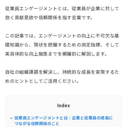
従業員エンゲージメントとは、従業員が企業に対して
抱く貢献意欲や信頼関係を指す言葉です。
この記事では、エンゲージメントの向上に不可欠な基
礎知識から、現状を把握するための測定指標、そして
実具体的な向上施策までを網羅的に解説します。
自社の組織課題を解決し、持続的な成長を実現するた
めのヒントとしてご活用ください。
Index
従業員エンゲージメントとは｜企業と従業員の成長に
つながる信頼関係のこと