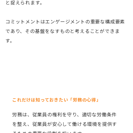
と捉えられます。
コミットメントはエンゲージメントの重要な構成要素
であり、その基盤をなすものと考えることができま
す。
これだけは知っておきたい「労務の心得」
労務は、従業員の権利を守り、適切な労働条件
を整え、従業員が安心して働ける環境を提供す