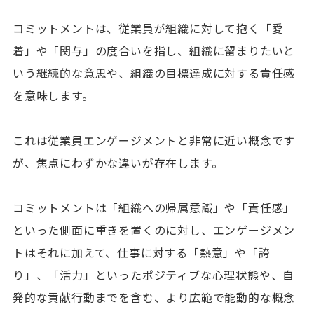
コミットメントは、従業員が組織に対して抱く「愛
着」や「関与」の度合いを指し、組織に留まりたいと
いう継続的な意思や、組織の目標達成に対する責任感
を意味します。
これは従業員エンゲージメントと非常に近い概念です
が、焦点にわずかな違いが存在します。
コミットメントは「組織への帰属意識」や「責任感」
といった側面に重きを置くのに対し、エンゲージメン
トはそれに加えて、仕事に対する「熱意」や「誇
り」、「活力」といったポジティブな心理状態や、自
発的な貢献行動までを含む、より広範で能動的な概念