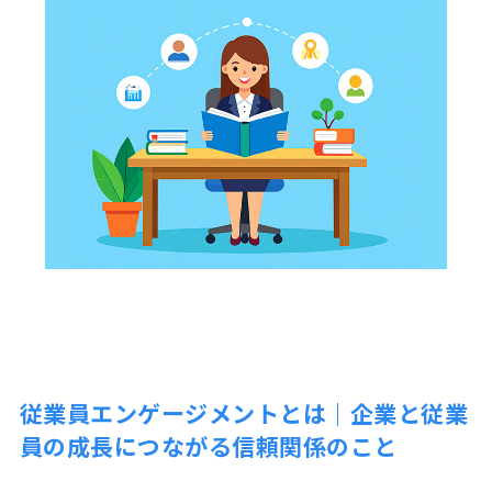
従業員エンゲージメントとは｜企業と従業
員の成長につながる信頼関係のこと