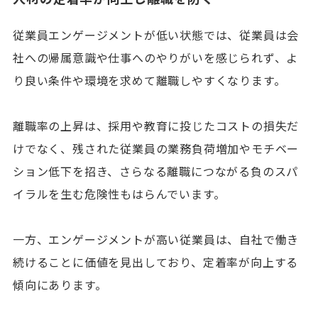
従業員エンゲージメントが低い状態では、従業員は会
社への帰属意識や仕事へのやりがいを感じられず、よ
り良い条件や環境を求めて離職しやすくなります。
離職率の上昇は、採用や教育に投じたコストの損失だ
けでなく、残された従業員の業務負荷増加やモチベー
ション低下を招き、さらなる離職につながる負のスパ
イラルを生む危険性もはらんでいます。
一方、エンゲージメントが高い従業員は、自社で働き
続けることに価値を見出しており、定着率が向上する
傾向にあります。