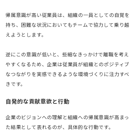
帰属意識が高い従業員は、組織の一員としての自覚を
持ち、困難な状況においてもチームで協力して乗り越
えようとします。
逆にこの意識が低いと、些細なきっかけで離職を考え
やすくなるため、企業は従業員が組織とのポジティブ
なつながりを実感できるような環境づくりに注力すべ
きです。
自発的な貢献意欲と行動
企業のビジョンへの理解と組織への帰属意識が高まっ
た結果として表れるのが、具体的な行動です。