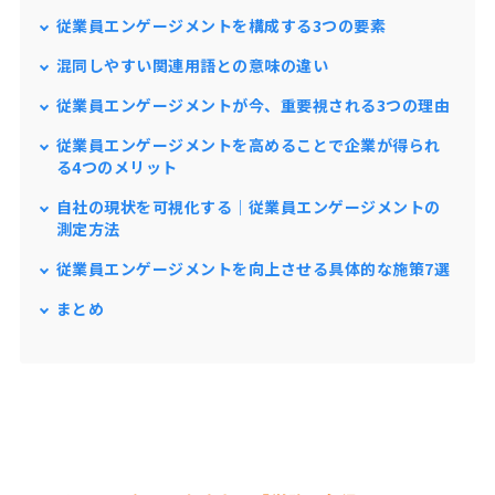
従業員エンゲージメントを構成する3つの要素
混同しやすい関連用語との意味の違い
従業員エンゲージメントが今、重要視される3つの理由
従業員エンゲージメントを高めることで企業が得られ
る4つのメリット
自社の現状を可視化する｜従業員エンゲージメントの
測定方法
従業員エンゲージメントを向上させる具体的な施策7選
まとめ