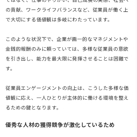
の貢献、ワークライフバランスなど、従業員が働く上
で大切にする価値観は多岐にわたっています。
このような状況下で、企業が画一的なマネジメントや
金銭的報酬のみに頼っていては、多様な従業員の意欲
を引き出し、能力を最大限に発揮させることは困難で
す。
従業員エンゲージメントの向上は、こうした多様な価
値観に応え、一人ひとりが主体的に働ける環境を整え
るための鍵となります。
優秀な人材の獲得競争が激化しているため