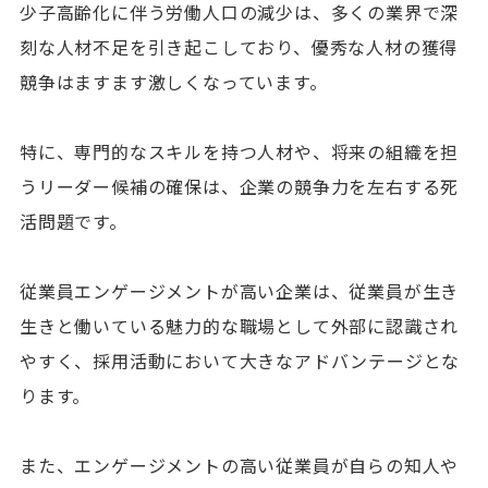
少子高齢化に伴う労働人口の減少は、多くの業界で深
刻な人材不足を引き起こしており、優秀な人材の獲得
競争はますます激しくなっています。
特に、専門的なスキルを持つ人材や、将来の組織を担
うリーダー候補の確保は、企業の競争力を左右する死
活問題です。
従業員エンゲージメントが高い企業は、従業員が生き
生きと働いている魅力的な職場として外部に認識され
やすく、採用活動において大きなアドバンテージとな
ります。
また、エンゲージメントの高い従業員が自らの知人や