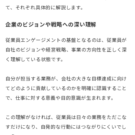
て、それぞれ具体的に解説します。
企業のビジョンや戦略への深い理解
従業員エンゲージメントの基盤となるのは、従業員が
自社のビジョンや経営戦略、事業の方向性を正しく深
く理解している状態です。
自分が担当する業務が、会社の大きな目標達成に向け
てどのように貢献しているのかを明確に認識すること
で、仕事に対する意義や目的意識が生まれます。
この理解がなければ、従業員は日々の業務をただこな
すだけになり、自発的な行動にはつながりにくいでし