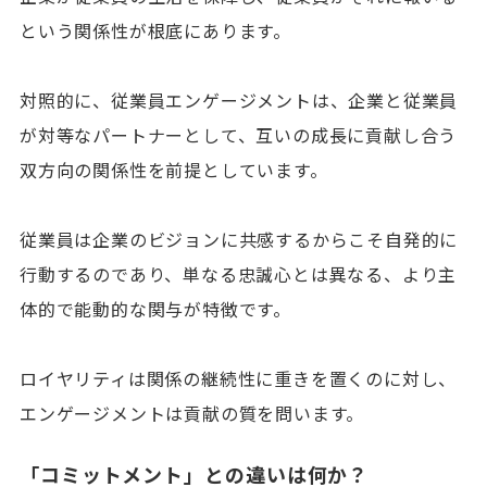
という関係性が根底にあります。
対照的に、従業員エンゲージメントは、企業と従業員
が対等なパートナーとして、互いの成長に貢献し合う
双方向の関係性を前提としています。
従業員は企業のビジョンに共感するからこそ自発的に
行動するのであり、単なる忠誠心とは異なる、より主
体的で能動的な関与が特徴です。
ロイヤリティは関係の継続性に重きを置くのに対し、
エンゲージメントは貢献の質を問います。
「コミットメント」との違いは何か？