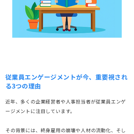
従業員エンゲージメントが今、重要視され
る3つの理由
近年、多くの企業経営者や人事担当者が従業員エンゲ
ージメントに注目しています。
その背景には、終身雇用の崩壊や人材の流動化、そし