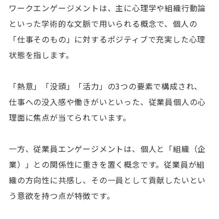
ワークエンゲージメントは、主に心理学や組織行動論
といった学術的な文脈で用いられる概念で、個人の
「仕事そのもの」に対するポジティブで充実した心理
状態を指します。
「熱意」「没頭」「活力」の3つの要素で構成され、
仕事への没入感や働きがいといった、従業員個人の心
理面に焦点が当てられています。
一方、従業員エンゲージメントは、個人と「組織（企
業）」との関係性に重きを置く概念です。従業員が組
織の方向性に共感し、その一員として貢献したいとい
う意欲を持つ点が特徴です。