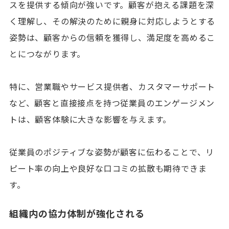
スを提供する傾向が強いです。顧客が抱える課題を深
く理解し、その解決のために親身に対応しようとする
姿勢は、顧客からの信頼を獲得し、満足度を高めるこ
とにつながります。
特に、営業職やサービス提供者、カスタマーサポート
など、顧客と直接接点を持つ従業員のエンゲージメン
トは、顧客体験に大きな影響を与えます。
従業員のポジティブな姿勢が顧客に伝わることで、リ
ピート率の向上や良好な口コミの拡散も期待できま
す。
組織内の協力体制が強化される
資料ダウンロード
資料請求・お問合せ