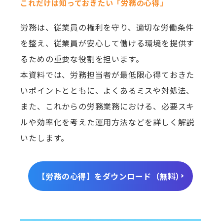
これだけは知っておきたい「労務の心得」
労務は、従業員の権利を守り、適切な労働条件
を整え、従業員が安心して働ける環境を提供す
るための重要な役割を担います。
本資料では、労務担当者が最低限心得ておきた
いポイントとともに、よくあるミスや対処法、
また、これからの労務業務における、必要スキ
ルや効率化を考えた運用方法などを詳しく解説
いたします。
【労務の心得】をダウンロード（無料）