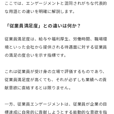
ここでは、エンゲージメントと混同されがちな代表的
な用語との違いを明確に解説します。
「従業員満足度」との違いは何か？
従業員満足度は、給与や福利厚生、労働時間、職場環
境といった会社から提供される待遇面に対する従業員
の満足の度合いを示す指標です。
これは従業員が受け身の立場で評価するものであり、
従業員満足度が高くても、それが必ずしも業績への貢
献意欲に直結するとは限りません。
一方、従業員エンゲージメントは、従業員が企業の目
標達成に自発的に貢献しようとする能動的な意欲を指