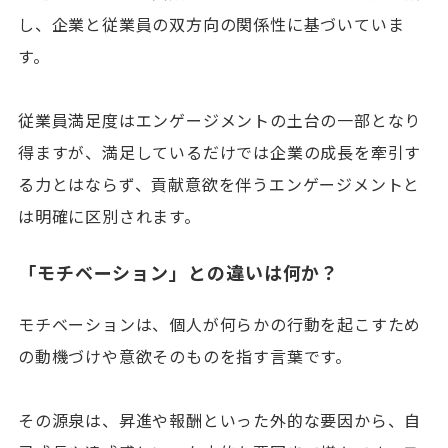
し、企業と従業員の双方向の関係性に基づいていま
す。
従業員満足度はエンゲージメントの土台の一部となり
得ますが、満足しているだけでは企業の成長を牽引す
る力とはならず、貢献意欲を伴うエンゲージメントと
は明確に区別されます。
「モチベーション」との違いは何か？
モチベーションは、個人が何らかの行動を起こすため
の動機づけや意欲そのものを指す言葉です。
その源泉は、昇進や報酬といった外的な要因から、自