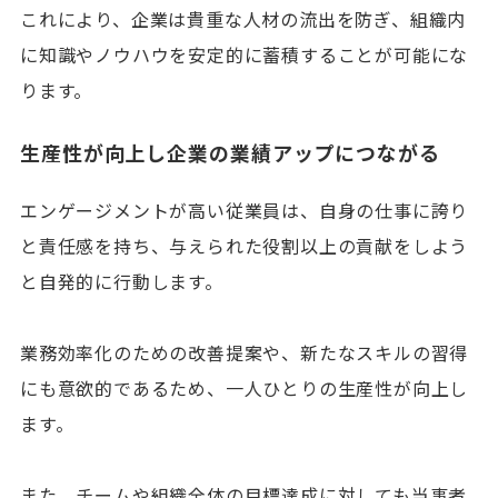
これにより、企業は貴重な人材の流出を防ぎ、組織内
に知識やノウハウを安定的に蓄積することが可能にな
ります。
生産性が向上し企業の業績アップにつながる
エンゲージメントが高い従業員は、自身の仕事に誇り
と責任感を持ち、与えられた役割以上の貢献をしよう
と自発的に行動します。
業務効率化のための改善提案や、新たなスキルの習得
にも意欲的であるため、一人ひとりの生産性が向上し
ます。
また、チームや組織全体の目標達成に対しても当事者