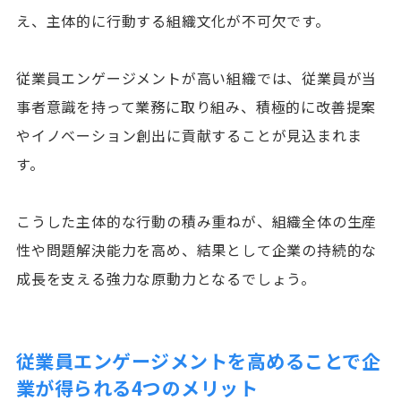
え、主体的に行動する組織文化が不可欠です。
従業員エンゲージメントが高い組織では、従業員が当
事者意識を持って業務に取り組み、積極的に改善提案
やイノベーション創出に貢献することが見込まれま
す。
こうした主体的な行動の積み重ねが、組織全体の生産
性や問題解決能力を高め、結果として企業の持続的な
成長を支える強力な原動力となるでしょう。
従業員エンゲージメントを高めることで企
業が得られる4つのメリット