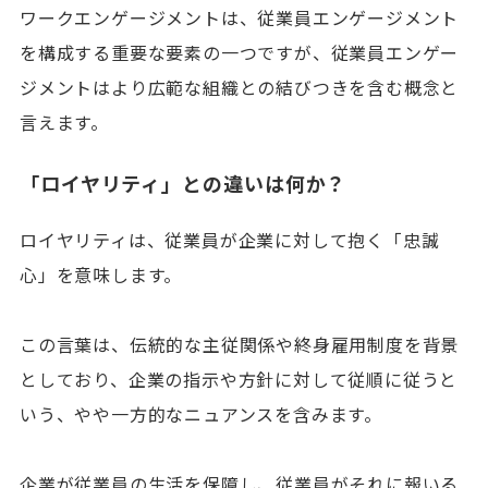
ワークエンゲージメントは、従業員エンゲージメント
を構成する重要な要素の一つですが、従業員エンゲー
ジメントはより広範な組織との結びつきを含む概念と
言えます。
「ロイヤリティ」との違いは何か？
ロイヤリティは、従業員が企業に対して抱く「忠誠
心」を意味します。
この言葉は、伝統的な主従関係や終身雇用制度を背景
としており、企業の指示や方針に対して従順に従うと
いう、やや一方的なニュアンスを含みます。
企業が従業員の生活を保障し、従業員がそれに報いる