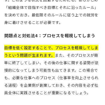
「組織全体で目指すべき目標とそれに沿ったルール」
を決めておき、最低限そのルールに従う上での就労を
身に着けさせることが必要です。
問題点と対処法4：プロセスを軽視してしまう
目標を低く設定することで、プロセスを軽視してしま
うという問題が生まれます。
また、そのプロセスが簡
単に終了してしまい、その後の仕事に関する姿勢が怠
慢的になってしまう可能性も出てきます。この場合で
も、必要な仕事へのプロセス（仕事率を向上させられ
る過程）を企業側が創案しておき、その内容を必ず社
員全体に実践させることが重要になるでしょう。