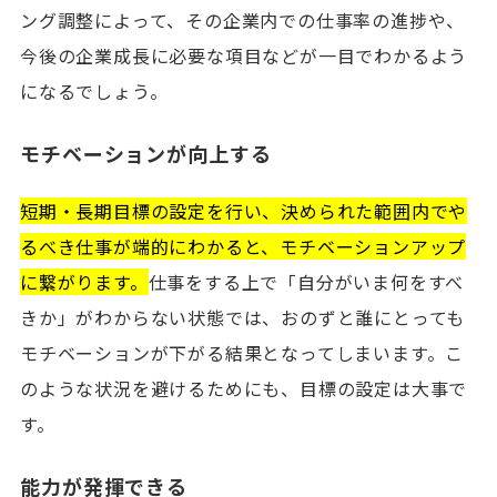
ング調整によって、その企業内での仕事率の進捗や、
今後の企業成長に必要な項目などが一目でわかるよう
になるでしょう。
モチベーションが向上する
短期・長期目標の設定を行い、決められた範囲内でや
るべき仕事が端的にわかると、モチベーションアップ
に繋がります。
仕事をする上で「自分がいま何をすべ
きか」がわからない状態では、おのずと誰にとっても
モチベーションが下がる結果となってしまいます。こ
のような状況を避けるためにも、目標の設定は大事で
す。
能力が発揮できる