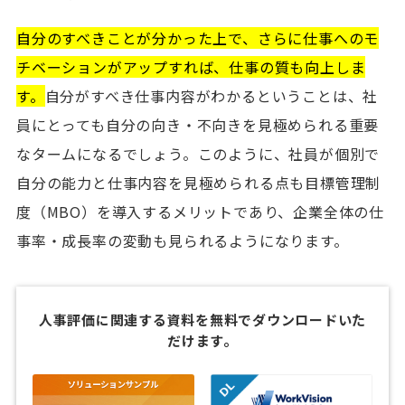
自分のすべきことが分かった上で、さらに仕事へのモ
チベーションがアップすれば、仕事の質も向上しま
す。
自分がすべき仕事内容がわかるということは、社
員にとっても自分の向き・不向きを見極められる重要
なタームになるでしょう。このように、社員が個別で
自分の能力と仕事内容を見極められる点も目標管理制
度（MBO）を導入するメリットであり、企業全体の仕
事率・成長率の変動も見られるようになります。
人事評価に関連する資料を無料でダウンロードいた
だけます。