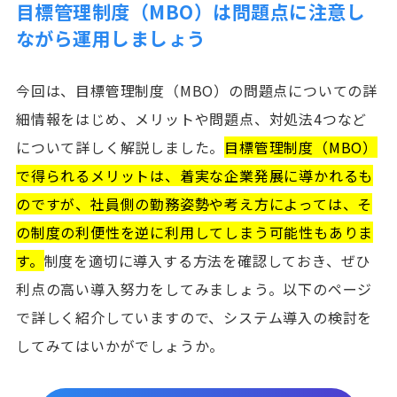
目標管理制度（MBO）は問題点に注意し
ながら運用しましょう
今回は、目標管理制度（MBO）の問題点についての詳
細情報をはじめ、メリットや問題点、対処法4つなど
について詳しく解説しました。
目標管理制度（MBO）
で得られるメリットは、着実な企業発展に導かれるも
のですが、社員側の勤務姿勢や考え方によっては、そ
の制度の利便性を逆に利用してしまう可能性もありま
す。
制度を適切に導入する方法を確認しておき、ぜひ
利点の高い導入努力をしてみましょう。以下のページ
で詳しく紹介していますので、システム導入の検討を
してみてはいかがでしょうか。