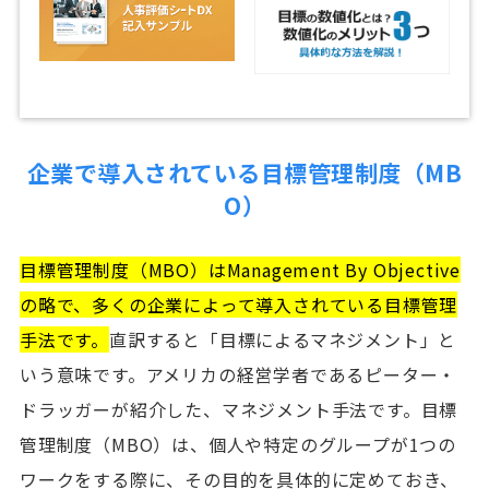
企業で導入されている目標管理制度（MB
O）
目標管理制度（MBO）はManagement By Objective
の略で、多くの企業によって導入されている目標管理
手法です。
直訳すると「目標によるマネジメント」と
いう意味です。アメリカの経営学者であるピーター・
ドラッガーが紹介した、マネジメント手法です。目標
管理制度（MBO）は、個人や特定のグループが1つの
ワークをする際に、その目的を具体的に定めておき、