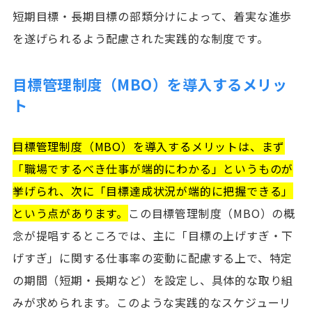
短期目標・長期目標の部類分けによって、着実な進歩
を遂げられるよう配慮された実践的な制度です。
目標管理制度（MBO）を導入するメリッ
ト
目標管理制度（MBO）を導入するメリットは、まず
「職場でするべき仕事が端的にわかる」というものが
挙げられ、次に「目標達成状況が端的に把握できる」
という点があります。
この目標管理制度（MBO）の概
念が提唱するところでは、主に「目標の上げすぎ・下
げすぎ」に関する仕事率の変動に配慮する上で、特定
の期間（短期・長期など）を設定し、具体的な取り組
みが求められます。このような実践的なスケジューリ