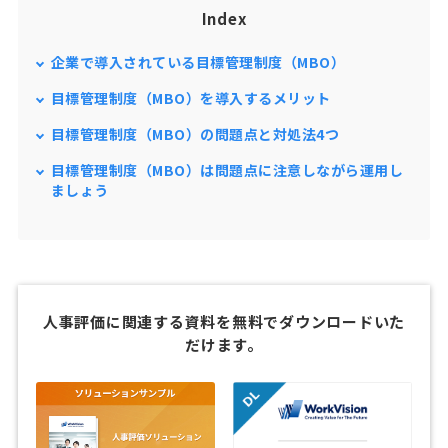
Index
企業で導入されている目標管理制度（MBO）
目標管理制度（MBO）を導入するメリット
目標管理制度（MBO）の問題点と対処法4つ
目標管理制度（MBO）は問題点に注意しながら運用し
ましょう
人事評価に関連する資料を無料でダウンロードいた
だけます。