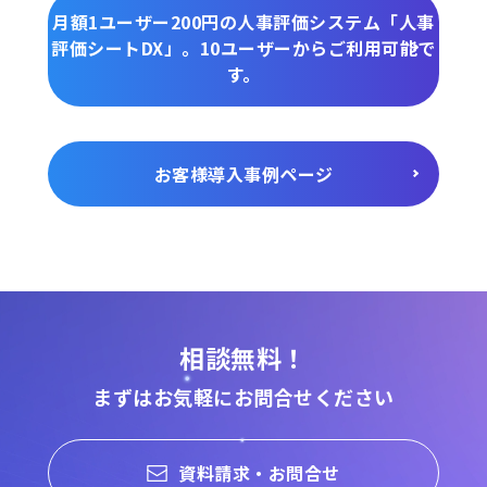
月額1ユーザー200円の人事評価システム「人事
評価シートDX」。10ユーザーからご利用可能で
す。
お客様導入事例ページ
相談無料！
まずはお気軽にお問合せください
資料請求・お問合せ