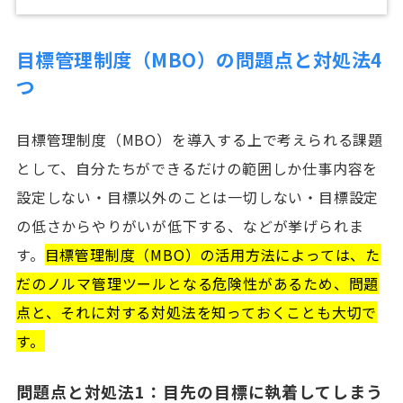
目標管理制度（MBO）の問題点と対処法4
つ
目標管理制度（MBO）を導入する上で考えられる課題
として、自分たちができるだけの範囲しか仕事内容を
設定しない・目標以外のことは一切しない・目標設定
の低さからやりがいが低下する、などが挙げられま
す。
目標管理制度（MBO）の活用方法によっては、た
だのノルマ管理ツールとなる危険性があるため、問題
点と、それに対する対処法を知っておくことも大切で
す。
問題点と対処法1：目先の目標に執着してしまう