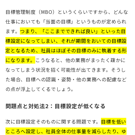
目標管理制度（MBO）というくらいですから、どんな
仕事においても「当面の目標」というものが定められ
ます。
つまり、「ここまでできれば良い」といった目
標設定になってしまい、それが期間をおいての目標設
定となるため、社員はほぼその目標のみに執着する形
になります。
こうなると、他の業務がまったく疎かに
なってしまう状況を招く可能性が出てきます。そうし
た場合、目標への認識・姿勢・他の業務への配慮など
の点が浮上してくるでしょう。
問題点と対処法2：目標設定が低くなる
次に目標設定そのものに関する問題です。
目標を低い
ところへ設定し、社員全体の仕事量を減らしたり、ゆ