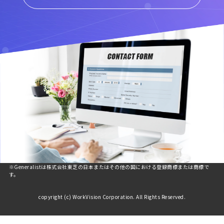
※Generalistは株式会社東芝の日本またはその他の国における登録商標または商標で
す。
copyright (c) WorkVision Corporation. All Rights Reserved.