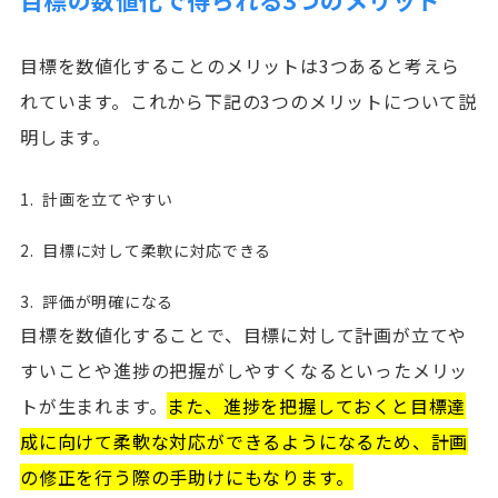
目標を数値化することのメリットは3つあると考えら
れています。これから下記の3つのメリットについて説
明します。
計画を立てやすい
目標に対して柔軟に対応できる
評価が明確になる
目標を数値化することで、目標に対して計画が立てや
すいことや進捗の把握がしやすくなるといったメリッ
トが生まれます。
また、進捗を把握しておくと目標達
成に向けて柔軟な対応ができるようになるため、計画
の修正を行う際の手助けにもなります。