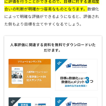
に評価を行うことができるので、目標に対する達成度
合いの判断が明確かつ容易なものとなります。
数値化
によって明確な評価ができるようになると、評価され
た側もより目標を立てやすくなるでしょう。
人事評価に関連する資料を無料でダウンロードいた
だけます。