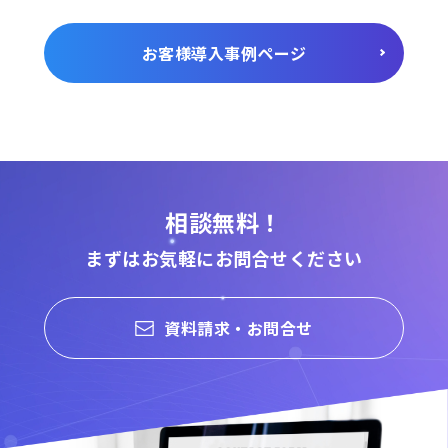
お客様導入事例ページ
相談無料！
まずはお気軽にお問合せください
資料請求・お問合せ