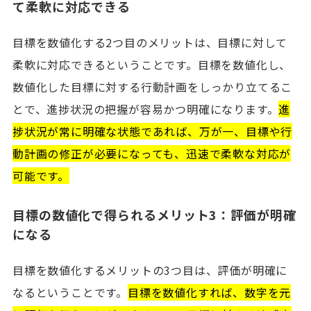
て柔軟に対応できる
目標を数値化する2つ目のメリットは、目標に対して
柔軟に対応できるということです。目標を数値化し、
数値化した目標に対する行動計画をしっかり立てるこ
とで、進捗状況の把握が容易かつ明確になります。
進
捗状況が常に明確な状態であれば、万が一、目標や行
動計画の修正が必要になっても、迅速で柔軟な対応が
可能です。
目標の数値化で得られるメリット3：評価が明確
になる
目標を数値化するメリットの3つ目は、評価が明確に
なるということです。
目標を数値化すれば、数字を元