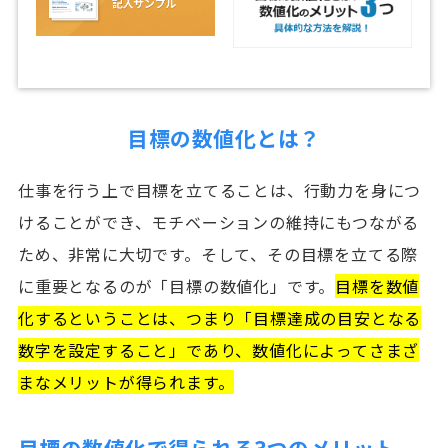
目標の数値化とは？
仕事を行う上で目標を立てることは、行動力を身につ
けることができ、モチベーションの維持にもつながる
ため、非常に大切です。そして、その目標を立てる際
に重要となるのが「目標の数値化」です。
目標を数値
化するということは、つまり「目標達成の目安となる
数字を設定すること」であり、数値化によってさまざ
まなメリットが得られます。
目標の数値化で得られる3つのメリット