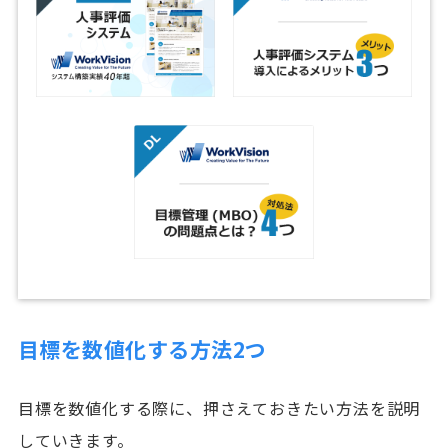
目標を数値化する方法2つ
目標を数値化する際に、押さえておきたい方法を説明
していきます。