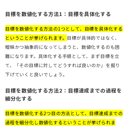
目標を数値化する方法1：目標を具体化する
目標を数値化する方法の1つとして、目標を具体化する
ということが挙げられます。
目標が具体的ではなく、
曖昧かつ抽象的になってしまうと、数値化するのも困
難になります。具体化する手順として、まず目標を立
て、「その目標に対してどうすれば良いのか」を掘り
下げていくと良いでしょう。
目標を数値化する方法2：目標達成までの過程を
細分化する
目標を数値化する2つ目の方法として、目標達成までの
過程を細分化し数値化するということが挙げられま