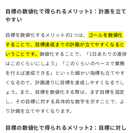
目標の数値化で得られるメリット1：計画を立て
やすい
目標を数値化するメリットの1つは、
ゴールを数値化
することで、目標達成までの計画が立てやすくなると
いうことです。
数値化することで、「1日あたりの進捗
はこのくらいにしよう」「このくらいのペースで業務
を行えば達成できる」といった細かい指標も立てやす
くなるので、計画通りに目標を達成しやすくなるでし
ょう。また、目標を数値化する際は、まず目標を設定
し、その目標に対する具体的な数字を示すことで、よ
り計画を立てやすくなります。
目標の数値化で得られるメリット2：目標に対し