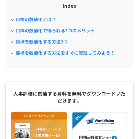
Index
目標の数値化とは？
目標の数値化で得られる3つのメリット
目標を数値化する方法2つ
目標を数値化する方法をすぐに実践してみよう！
人事評価に関連する資料を無料でダウンロードいた
だけます。