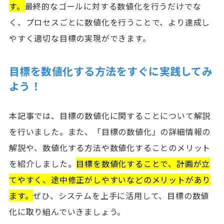
す。
最終的なゴールに対する数値化を行うだけでな
く、プロセスごとに数値化を行うことで、より達成し
やすく適切な目標の実現ができます。
目標を数値化する方法をすぐに実践してみ
よう！
本記事では、目標の数値化に関することについて解説
を行いました。また、「目標の数値化」の詳細情報の
解説や、数値化する方法や数値化することのメリット
を紹介しました。
目標を数値化することで、計画が立
てやすく、途中修正がしやすいなどのメリットがあり
ます。
ぜひ、システムを上手に活用して、目標の数値
化に取り組んでいきましょう。