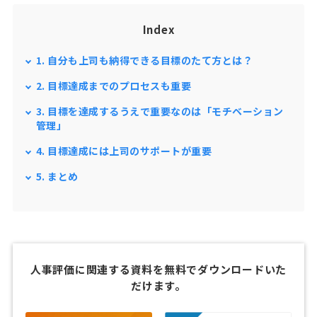
Index
1. 自分も上司も納得できる目標のたて方とは？
2. 目標達成までのプロセスも重要
3. 目標を達成するうえで重要なのは「モチベーション
管理」
4. 目標達成には上司のサポートが重要
5. まとめ
人事評価に関連する資料を無料でダウンロードいた
だけます。