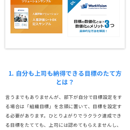
1. 自分も上司も納得できる目標のたて方
とは？
言うまでもありませんが、部下が自分で目標設定をす
る場合は「組織目標」を念頭に置いて、目標を設定す
る必要があります。ひとりよがりでラクラク達成でき
る目標をたてても、上司には認めてもらえませんし、