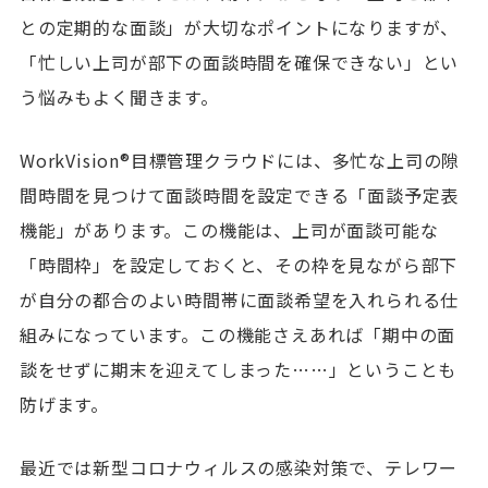
との定期的な面談」が大切なポイントになりますが、
「忙しい上司が部下の面談時間を確保できない」とい
う悩みもよく聞きます。
WorkVision®目標管理クラウドには、多忙な上司の隙
間時間を見つけて面談時間を設定できる「面談予定表
機能」があります。この機能は、上司が面談可能な
「時間枠」を設定しておくと、その枠を見ながら部下
が自分の都合のよい時間帯に面談希望を入れられる仕
組みになっています。この機能さえあれば「期中の面
談をせずに期末を迎えてしまった……」ということも
防げます。
最近では新型コロナウィルスの感染対策で、テレワー