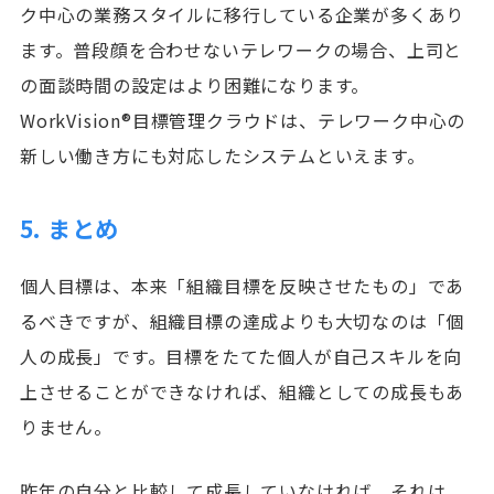
ク中心の業務スタイルに移行している企業が多くあり
ます。普段顔を合わせないテレワークの場合、上司と
の面談時間の設定はより困難になります。
WorkVision®目標管理クラウドは、テレワーク中心の
新しい働き方にも対応したシステムといえます。
5. まとめ
個人目標は、本来「組織目標を反映させたもの」であ
るべきですが、組織目標の達成よりも大切なのは「個
人の成長」です。目標をたてた個人が自己スキルを向
上させることができなければ、組織としての成長もあ
りません。
昨年の自分と比較して成長していなければ、それは