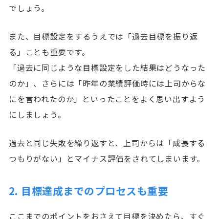
でしょう。
また、目標設定をするうえでは「過去目標を振り返
る」ことも重要です。
「過去に同じような目標設定をした結果はどうなった
のか」、さらには「昨年の業績評価時には上司からな
にを言われたのか」といったことをよく思い出すよう
にしましょう。
過去と同じ失敗を繰り返すと、上司からは「成長する
つもりがない」とマイナス評価をされてしまいます。
2. 目標達成までのプロセスも重要
ここまでのポイントをおさえて目標を決めたら、すぐ