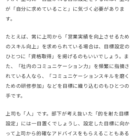
が「自分に求めていること」に気づく必要がありま
す。
たとえば、常に上司から「営業実績を向上させるため
のスキル向上」を求められている場合は、目標設定の
ひとつに「資格取得」を掲げるのもいいでしょう。ま
た、「社内のコミュニケーション力」を頻繁に指摘さ
れている人なら、「コミュニケーションスキルを磨く
ための研修参加」などを目標に織り込むのもひとつの
手です。
上司も「人」です。部下が考え抜いた「的を射た目標
設定」には一目置くでしょうし、設定した目標に向か
って上司から的確なアドバイスをもらえることもある