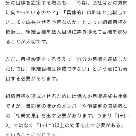
分の目標を設定する場合も、「今期、会社はどの方向
に向かっているのか？」「具体的には昨年と比較して
どこまで成長させる予定なのか」といった組織目標を
把握し、組織目標を個人目標に置き換えて目標を定め
ることが大切です。
ただ、目標設定をするうえで「自分の目標を達成した
だけでは、組織目標は達成できない」という点にも着
目する必要があります。
組織目標を達成させるためには個人の目標達成も重要
ですが、自部署のほかのメンバーや他部署の関係者と
の「相乗効果」を出す必要があります。つまり「1+1=
2」ではなく「1+1=3以上の効果を出す必要がある」
ということになります。