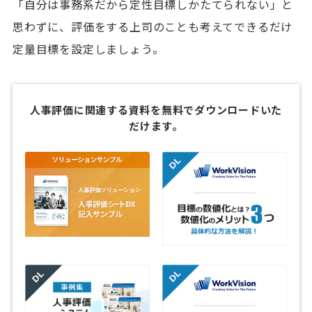
「自分は事務系だから定性目標しかたてられない」と
思わずに、評価をする上司のことも考えてできるだけ
定量目標を設定しましょう。
人事評価に関連する資料を無料でダウンロードいた
だけます。