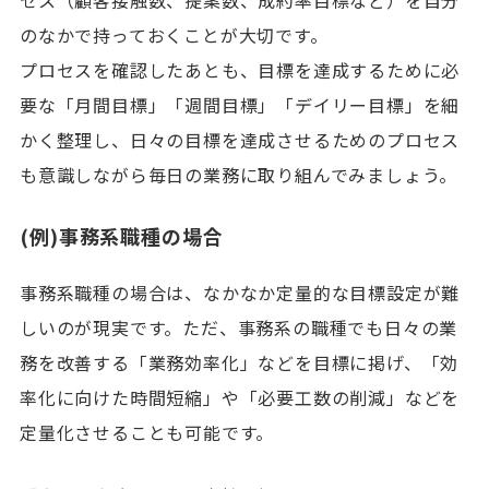
のなかで持っておくことが大切です。
プロセスを確認したあとも、目標を達成するために必
要な「月間目標」「週間目標」「デイリー目標」を細
かく整理し、日々の目標を達成させるためのプロセス
も意識しながら毎日の業務に取り組んでみましょう。
(例)事務系職種の場合
事務系職種の場合は、なかなか定量的な目標設定が難
しいのが現実です。ただ、事務系の職種でも日々の業
務を改善する「業務効率化」などを目標に掲げ、「効
率化に向けた時間短縮」や「必要工数の削減」などを
定量化させることも可能です。