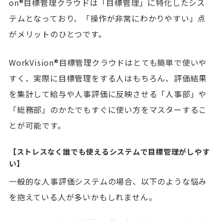
on®目標管理クラウドは「目標管理」に特化したシス
テムとなっており、「操作が非常にわかりやすい」点
がメリットのひとつです。
WorkVision®目標管理クラウドはとても簡単で使いや
すく、実際に目標管理をする人はもちろん、評価結果
を集計して給与や人事評価に反映させる「人事部」や
「総務部」のかたでもすぐに使い方をマスターするこ
とが可能です。
【ストレスなく誰でも使えるシステムで目標管理がしやす
い】
一般的な人事評価システムの場合、以下のような悩み
を抱えている人が多いかもしれません。