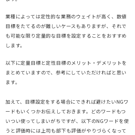
業種によっては定性的な業務のウェイトが高く、数値
目標をたてるのが難しいケースもありますが、それで
も可能な限り定量的な目標を設定することをおすすめ
します。
以下に定量目標と定性目標のメリット・デメリットを
まとめていますので、参考にしていただければと思い
ます。
加えて、目標設定をする場合にできれば避けたいNGワ
ードもいくつかお伝えしておきます。どのワードもつ
いつい使ってしまいがちですが、以下のNGワードを使
うと評価時には上司も部下も評価がやりづらくなって