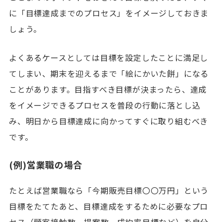
に「目標達成までのプロセス」をイメージしておきま
しょう。
よくあるケースとしては目標を設定したことに満足し
てしまい、期末を迎えるまで「絵にかいた餅」になる
ことがあります。目指すべき目標が決まったら、達成
をイメージできるプロセスを普段の行動に落とし込
み、明日から目標達成に向かってすぐに取り組むべき
です。
(例)営業職の場合
たとえば営業職なら「今期販売目標〇〇万円」という
目標をたてたあと、目標達成をするために必要なプロ
セス（顧客接触数、提案数、成約率目標など）を自分