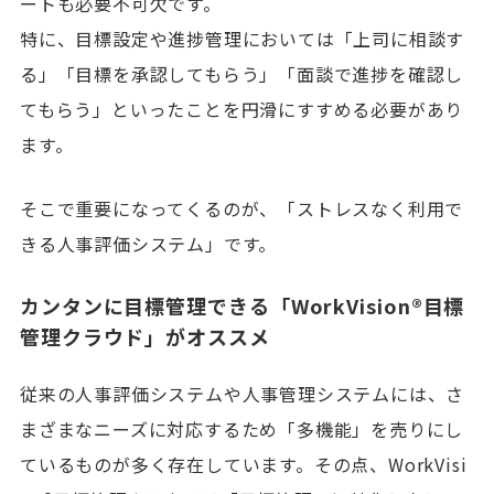
ートも必要不可欠です。
特に、目標設定や進捗管理においては「上司に相談す
る」「目標を承認してもらう」「面談で進捗を確認し
てもらう」といったことを円滑にすすめる必要があり
ます。
そこで重要になってくるのが、「ストレスなく利用で
きる人事評価システム」です。
カンタンに目標管理できる「WorkVision®目標
管理クラウド」がオススメ
従来の人事評価システムや人事管理システムには、さ
まざまなニーズに対応するため「多機能」を売りにし
ているものが多く存在しています。その点、WorkVisi