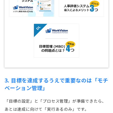
3. 目標を達成するうえで重要なのは「モチ
ベーション管理」
「目標の設定」と「プロセス管理」が準備できたら、
あとは達成に向けて「実行あるのみ」です。