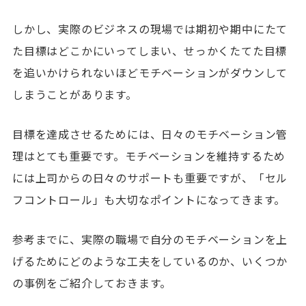
しかし、実際のビジネスの現場では期初や期中にたて
た目標はどこかにいってしまい、せっかくたてた目標
を追いかけられないほどモチベーションがダウンして
しまうことがあります。
目標を達成させるためには、日々のモチベーション管
理はとても重要です。モチベーションを維持するため
には上司からの日々のサポートも重要ですが、「セル
フコントロール」も大切なポイントになってきます。
参考までに、実際の職場で自分のモチベーションを上
げるためにどのような工夫をしているのか、いくつか
の事例をご紹介しておきます。