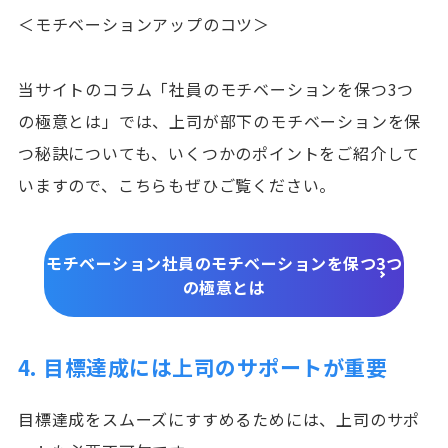
＜モチベーションアップのコツ＞
当サイトのコラム「社員のモチベーションを保つ3つ
の極意とは」では、上司が部下のモチベーションを保
つ秘訣についても、いくつかのポイントをご紹介して
いますので、こちらもぜひご覧ください。
モチベーション社員のモチベーションを保つ3つ
の極意とは
4. 目標達成には上司のサポートが重要
目標達成をスムーズにすすめるためには、上司のサポ