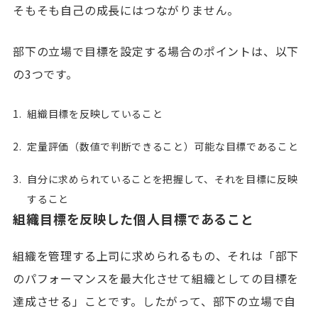
そもそも自己の成長にはつながりません。
部下の立場で目標を設定する場合のポイントは、以下
の3つです。
組織目標を反映していること
定量評価（数値で判断できること）可能な目標であること
自分に求められていることを把握して、それを目標に反映
すること
組織目標を反映した個人目標であること
組織を管理する上司に求められるもの、それは「部下
のパフォーマンスを最大化させて組織としての目標を
達成させる」ことです。したがって、部下の立場で自