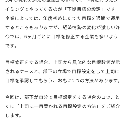
イミングでやってくるのが「下期目標の設定」です。
企業によっては、年度初めにたてた目標を通期で運用
するところもありますが、経済情勢の変化が激しい昨
今では、6ヶ月ごとに目標を修正する企業も多いよう
です。
目標修正をする場合、上司から具体的な目標数値が示
されるケースと、部下の立場で目標設定をして上司に
目標を承認してもらう、おもに2つの方法があります。
今回は、部下が自分で目標設定をする場合のコツ、と
くに「上司に一目置かれる目標設定の方法」をご紹介
します。