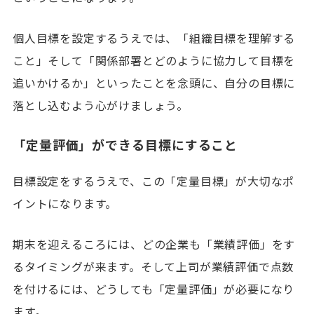
個人目標を設定するうえでは、「組織目標を理解する
こと」そして「関係部署とどのように協力して目標を
追いかけるか」といったことを念頭に、自分の目標に
落とし込むよう心がけましょう。
「定量評価」ができる目標にすること
目標設定をするうえで、この「定量目標」が大切なポ
イントになります。
期末を迎えるころには、どの企業も「業績評価」をす
るタイミングが来ます。そして上司が業績評価で点数
を付けるには、どうしても「定量評価」が必要になり
ます。