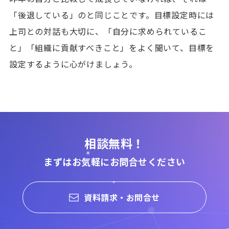
「後退している」のと同じことです。目標設定時には
上司との対話も大切に、「自分に求められているこ
と」「組織に貢献すべきこと」をよく聞いて、目標を
設定するように心がけましょう。
相談無料！
まずはお気軽にお問合せください
資料請求・お問合せ