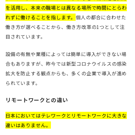
を活用し、本来の職場とは異なる場所で時間にとらわ
れずに働けることを指します。
個人の都合に合わせた
働き方が選べることから、働き方改革の1つとして注
目されています。
設備の有無や業種によっては簡単に導入ができない場
合もありますが、昨今では新型コロナウイルスの感染
拡大を防止する観点からも、多くの企業で導入が進め
られています。
リモートワークとの違い
日本においてはテレワークとリモートワークに大きな
違いはありません。