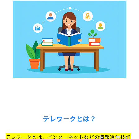
テレワークとは？
テレワークとは、インターネットなどの情報通信技術