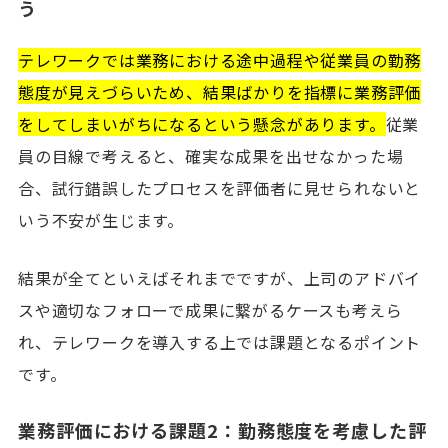
う
テレワークでは業務における途中過程や従業員の勤務
態度が見えづらいため、結果ばかりを指標に業務評価
をしてしまいがちになるという懸念があります。
従業
員の目線で考えると、確実な成果を出せなかった場
合、試行錯誤したプロセスを評価者に見せられないと
いう不安が生じます。
結果が全てといえばそれまでですが、上司のアドバイ
スや適切なフォローで成果に繋がるケースも考えら
れ、テレワークを導入する上では課題となるポイント
です。
業務評価における課題2：勤務態度を考慮した評