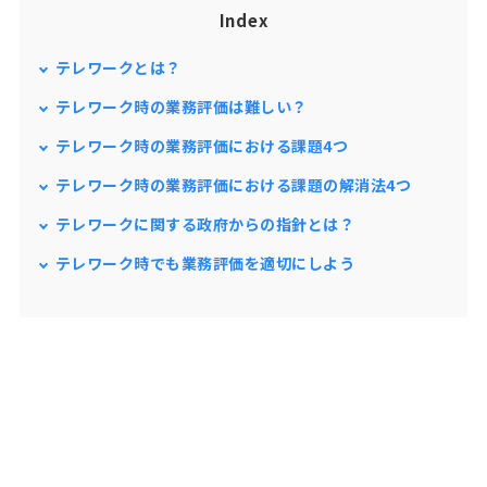
Index
テレワークとは？
テレワーク時の業務評価は難しい？
テレワーク時の業務評価における課題4つ
テレワーク時の業務評価における課題の解消法4つ
テレワークに関する政府からの指針とは？
テレワーク時でも業務評価を適切にしよう