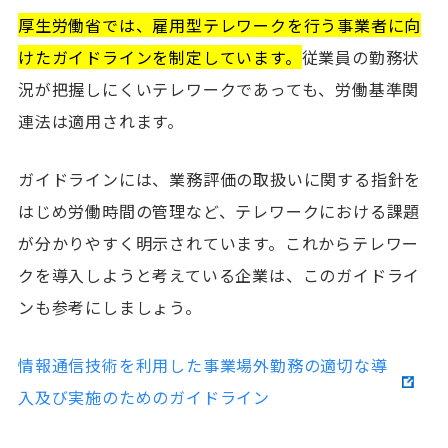
厚生労働省では、雇用型テレワークを行う事業者に向
けたガイドラインを制定しています。
従業員の勤務状
況が把握しにくいテレワークであっても、労働基準関
連法は適用されます。
ガイドラインには、業務評価の取扱いに関する指針を
はじめ労働時間の管理など、テレワークにおける課題
が分かりやすく明示されています。これからテレワー
クを導入しようと考えている企業は、このガイドライ
ンも参考にしましょう。
情報通信技術を利用した事業場外勤務の適切な導
入及び実施のためのガイドライン