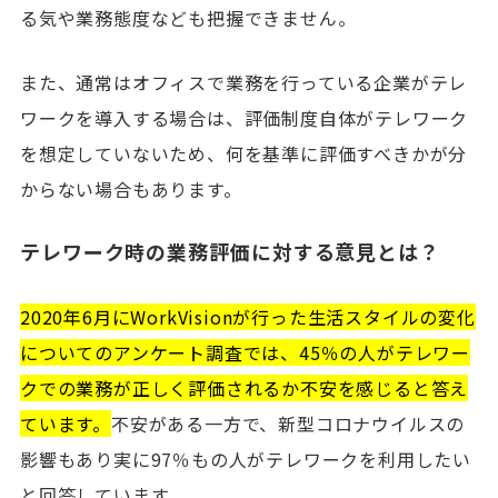
る気や業務態度なども把握できません。
また、通常はオフィスで業務を行っている企業がテレ
ワークを導入する場合は、評価制度自体がテレワーク
を想定していないため、何を基準に評価すべきかが分
からない場合もあります。
テレワーク時の業務評価に対する意見とは？
2020年6月にWorkVisionが行った生活スタイルの変化
についてのアンケート調査では、45％の人がテレワー
クでの業務が正しく評価されるか不安を感じると答え
ています。
不安がある一方で、新型コロナウイルスの
影響もあり実に97％もの人がテレワークを利用したい
と回答しています。