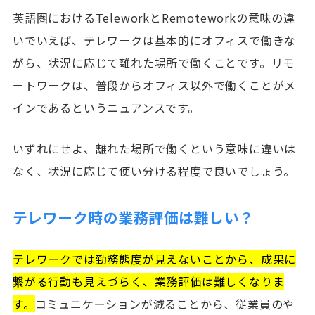
英語圏におけるTeleworkとRemoteworkの意味の違
いでいえば、テレワークは基本的にオフィスで働きな
がら、状況に応じて離れた場所で働くことです。リモ
ートワークは、普段からオフィス以外で働くことがメ
インであるというニュアンスです。
いずれにせよ、離れた場所で働くという意味に違いは
なく、状況に応じて使い分ける程度で良いでしょう。
テレワーク時の業務評価は難しい？
テレワークでは勤務態度が見えないことから、成果に
繋がる行動も見えづらく、業務評価は難しくなりま
す。
コミュニケーションが減ることから、従業員のや