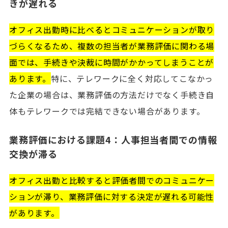
きが遅れる
オフィス出勤時に比べるとコミュニケーションが取り
づらくなるため、複数の担当者が業務評価に関わる場
面では、手続きや決裁に時間がかかってしまうことが
あります。
特に、テレワークに全く対応してこなかっ
た企業の場合は、業務評価の方法だけでなく手続き自
体もテレワークでは完結できない場合があります。
業務評価における課題4：人事担当者間での情報
交換が滞る
オフィス出勤と比較すると評価者間でのコミュニケー
ションが滞り、業務評価に対する決定が遅れる可能性
があります。