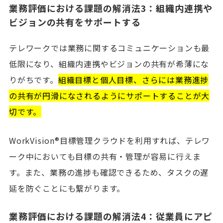
業務評価における課題の解消法3：組織内連携や
ビジョンの共有をサポートする
テレワークでは業務に関するコミュニケーションも最
低限になり、組織内連携やビジョンの共有が希薄にな
りがちです。
組織目標と個人目標、さらには業務進捗
の共有が円滑になされるようにサポートすることが大
切です。
WorkVision®目標管理クラウドを利用すれば、テレワ
ーク中においても目標の共有・管理が容易に行えま
す。また、業務の進捗も確認できるため、タスクの遅
延を防ぐことにも繋がります。
業務評価における課題の解消法4：従業員にアピ