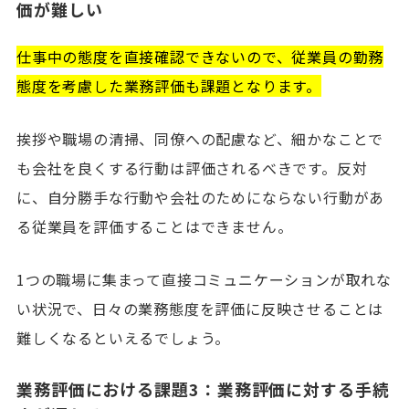
価が難しい
仕事中の態度を直接確認できないので、従業員の勤務
態度を考慮した業務評価も課題となります。
挨拶や職場の清掃、同僚への配慮など、細かなことで
も会社を良くする行動は評価されるべきです。反対
に、自分勝手な行動や会社のためにならない行動があ
る従業員を評価することはできません。
1つの職場に集まって直接コミュニケーションが取れな
い状況で、日々の業務態度を評価に反映させることは
難しくなるといえるでしょう。
業務評価における課題3：業務評価に対する手続