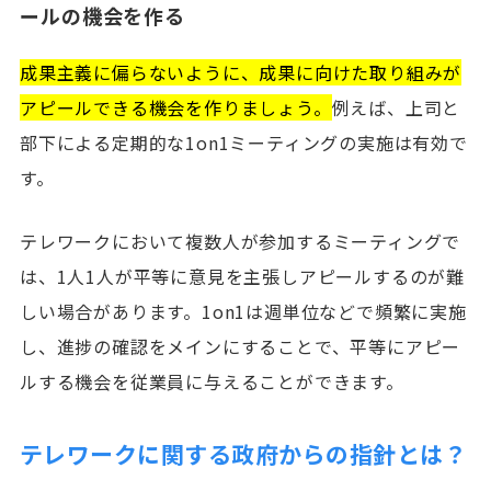
ールの機会を作る
成果主義に偏らないように、成果に向けた取り組みが
アピールできる機会を作りましょう。
例えば、上司と
部下による定期的な1on1ミーティングの実施は有効で
す。
テレワークにおいて複数人が参加するミーティングで
は、1人1人が平等に意見を主張しアピールするのが難
しい場合があります。1on1は週単位などで頻繁に実施
し、進捗の確認をメインにすることで、平等にアピー
ルする機会を従業員に与えることができます。
テレワークに関する政府からの指針とは？