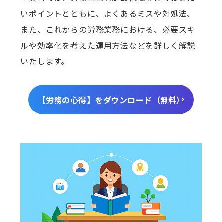
いポイントとともに、よくあるミスや対処法、
また、これからの労務業務における、必要スキ
ルや効率化を考えた運用方法などを詳しく解説
いたします。
【労務の心得】をダウンロード（無料）