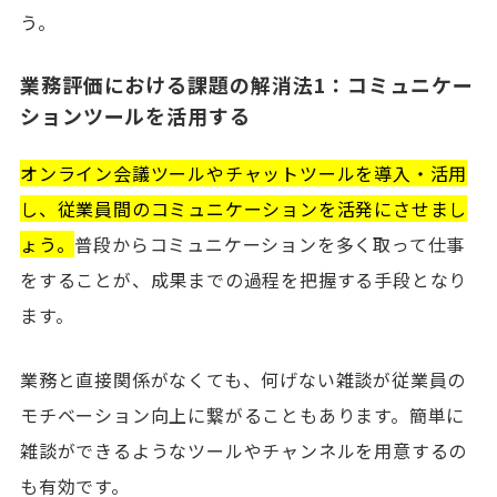
う。
業務評価における課題の解消法1：コミュニケー
ションツールを活用する
オンライン会議ツールやチャットツールを導入・活用
し、従業員間のコミュニケーションを活発にさせまし
ょう。
普段からコミュニケーションを多く取って仕事
をすることが、成果までの過程を把握する手段となり
ます。
業務と直接関係がなくても、何げない雑談が従業員の
モチベーション向上に繋がることもあります。簡単に
雑談ができるようなツールやチャンネルを用意するの
も有効です。