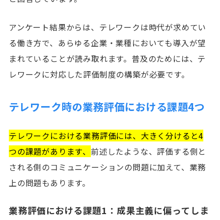
アンケート結果からは、テレワークは時代が求めてい
る働き方で、あらゆる企業・業種においても導入が望
まれていることが読み取れます。普及のためには、テ
レワークに対応した評価制度の構築が必要です。
テレワーク時の業務評価における課題4つ
テレワークにおける業務評価には、大きく分けると4
つの課題があります、
前述したような、評価する側と
される側のコミュニケーションの問題に加えて、業務
上の問題もあります。
業務評価における課題1：成果主義に偏ってしま