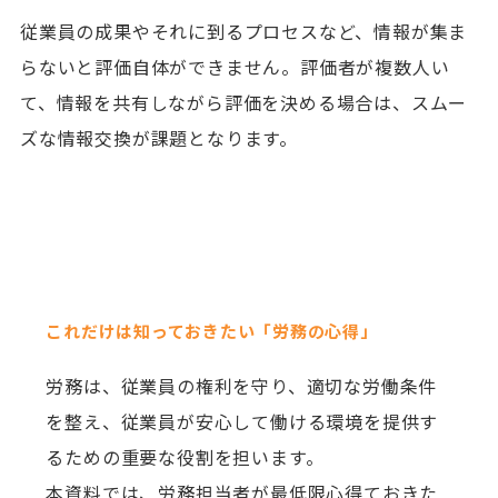
従業員の成果やそれに到るプロセスなど、情報が集ま
らないと評価自体ができません。評価者が複数人い
て、情報を共有しながら評価を決める場合は、スムー
ズな情報交換が課題となります。
これだけは知っておきたい「労務の心得」
労務は、従業員の権利を守り、適切な労働条件
を整え、従業員が安心して働ける環境を提供す
るための重要な役割を担います。
本資料では、労務担当者が最低限心得ておきた