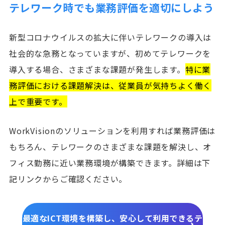
テレワーク時でも業務評価を適切にしよう
新型コロナウイルスの拡大に伴いテレワークの導入は
社会的な急務となっていますが、初めてテレワークを
導入する場合、さまざまな課題が発生します。
特に業
務評価における課題解決は、従業員が気持ちよく働く
上で重要です。
WorkVisionのソリューションを利用すれば業務評価は
もちろん、テレワークのさまざまな課題を解決し、オ
フィス勤務に近い業務環境が構築できます。詳細は下
記リンクからご確認ください。
最適なICT環境を構築し、安心して利用できるテ