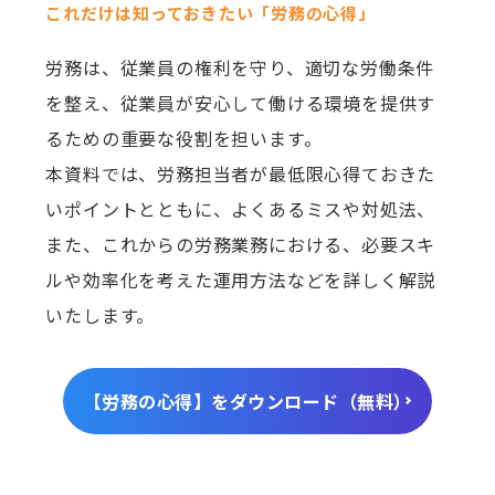
これだけは知っておきたい「労務の心得」
労務は、従業員の権利を守り、適切な労働条件
を整え、従業員が安心して働ける環境を提供す
るための重要な役割を担います。
本資料では、労務担当者が最低限心得ておきた
いポイントとともに、よくあるミスや対処法、
また、これからの労務業務における、必要スキ
ルや効率化を考えた運用方法などを詳しく解説
いたします。
【労務の心得】をダウンロード（無料）