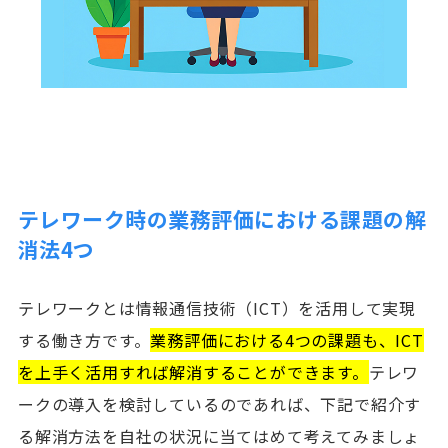
テレワーク時の業務評価における課題の解
消法4つ
テレワークとは情報通信技術（ICT）を活用して実現
する働き方です。
業務評価における4つの課題も、ICT
を上手く活用すれば解消することができます。
テレワ
ークの導入を検討しているのであれば、下記で紹介す
る解消方法を自社の状況に当てはめて考えてみましょ