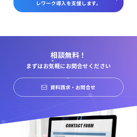
レワーク導入を支援します。
相談無料！
まずはお気軽にお問合せください
資料請求・お問合せ