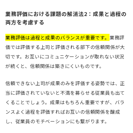
業務評価における課題の解消法2：成果と過程の
両方を考慮する
業務評価は過程と成果のバランスが重要です。
業務評
価では評価する上司と評価される部下の信頼関係が大
切です。お互いにコミュニケーションが取れない状況
が続くと、信頼関係は築きにくいものです。
信頼できない上司が成果のみを評価する姿勢では、正
当に評価されていないと不満を募らせる従業員も出て
くることでしょう。成果はもちろん重要ですが、バラ
ンスよく過程を評価すればお互いの信頼関係を醸成
し、従業員のモチベーションにも繋がります。