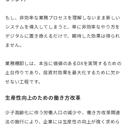
もし、非効率な業務プロセスを理解しないまま新しい
システムを導入してしまうと、単に非効率なやり方を
デジタルに置き換えるだけで、期待した効果は得られ
ません。
業務棚卸しは、本当に価値のあるDXを実現するための
土台作りであり、投資対効果を最大化するために欠か
せない工程です。
生産性向上のための働き方改革
少子高齢化に伴う労働人口の減少や、働き方改革関連
法の施行により、企業には生産性の向上が強く求めら