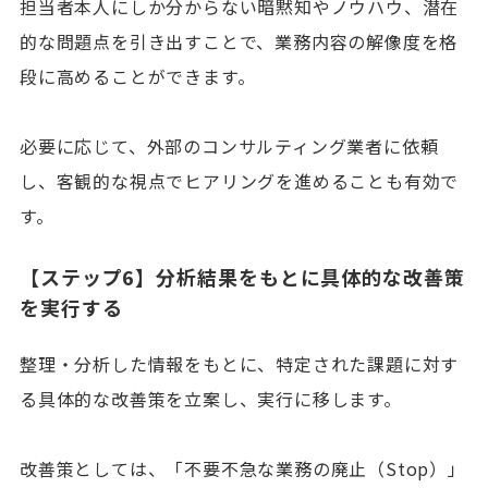
担当者本人にしか分からない暗黙知やノウハウ、潜在
的な問題点を引き出すことで、業務内容の解像度を格
段に高めることができます。
必要に応じて、外部のコンサルティング業者に依頼
し、客観的な視点でヒアリングを進めることも有効で
す。
【ステップ6】分析結果をもとに具体的な改善策
を実行する
整理・分析した情報をもとに、特定された課題に対す
る具体的な改善策を立案し、実行に移します。
改善策としては、「不要不急な業務の廃止（Stop）」