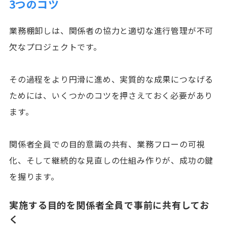
3つのコツ
業務棚卸しは、関係者の協力と適切な進行管理が不可
欠なプロジェクトです。
その過程をより円滑に進め、実質的な成果につなげる
ためには、いくつかのコツを押さえておく必要があり
ます。
関係者全員での目的意識の共有、業務フローの可視
化、そして継続的な見直しの仕組み作りが、成功の鍵
を握ります。
実施する目的を関係者全員で事前に共有してお
く