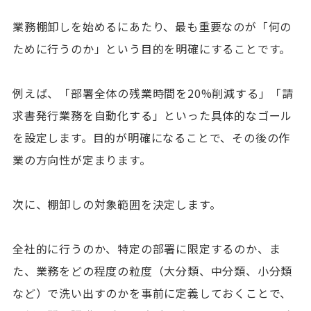
業務棚卸しを始めるにあたり、最も重要なのが「何の
ために行うのか」という目的を明確にすることです。
例えば、「部署全体の残業時間を20%削減する」「請
求書発行業務を自動化する」といった具体的なゴール
を設定します。目的が明確になることで、その後の作
業の方向性が定まります。
次に、棚卸しの対象範囲を決定します。
全社的に行うのか、特定の部署に限定するのか、ま
た、業務をどの程度の粒度（大分類、中分類、小分類
など）で洗い出すのかを事前に定義しておくことで、