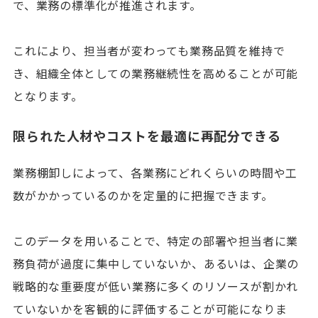
で、業務の標準化が推進されます。
これにより、担当者が変わっても業務品質を維持で
き、組織全体としての業務継続性を高めることが可能
となります。
限られた人材やコストを最適に再配分できる
業務棚卸しによって、各業務にどれくらいの時間や工
数がかかっているのかを定量的に把握できます。
このデータを用いることで、特定の部署や担当者に業
務負荷が過度に集中していないか、あるいは、企業の
戦略的な重要度が低い業務に多くのリソースが割かれ
ていないかを客観的に評価することが可能になりま