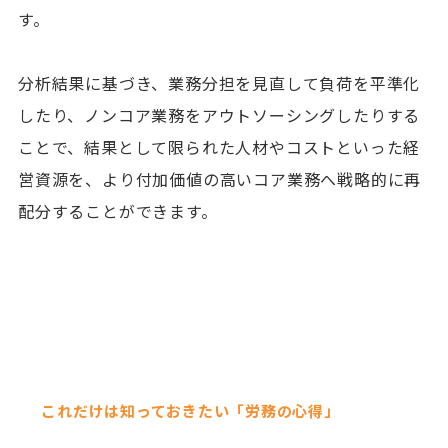
す。
分析結果に基づき、業務分担を見直して負荷を平準化
したり、ノンコア業務をアウトソーシングしたりする
ことで、結果として限られた人材やコストといった経
営資源を、より付加価値の高いコア業務へ戦略的に再
配分することができます。
これだけは知っておきたい「労務の心得」