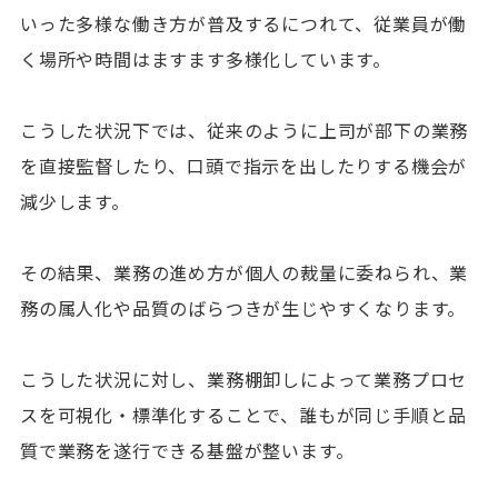
いった多様な働き方が普及するにつれて、従業員が働
く場所や時間はますます多様化しています。
こうした状況下では、従来のように上司が部下の業務
を直接監督したり、口頭で指示を出したりする機会が
減少します。
その結果、業務の進め方が個人の裁量に委ねられ、業
務の属人化や品質のばらつきが生じやすくなります。
こうした状況に対し、業務棚卸しによって業務プロセ
スを可視化・標準化することで、誰もが同じ手順と品
質で業務を遂行できる基盤が整います。