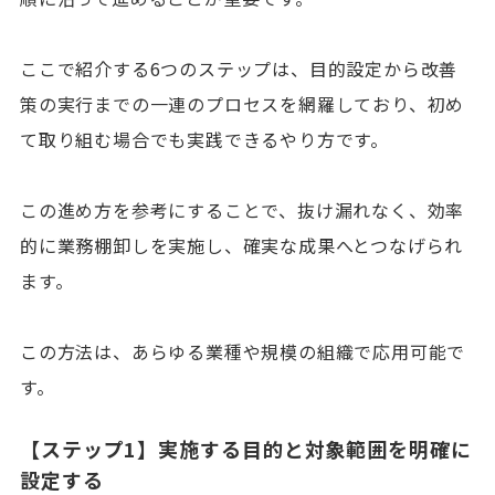
ここで紹介する6つのステップは、目的設定から改善
策の実行までの一連のプロセスを網羅しており、初め
て取り組む場合でも実践できるやり方です。
この進め方を参考にすることで、抜け漏れなく、効率
的に業務棚卸しを実施し、確実な成果へとつなげられ
ます。
この方法は、あらゆる業種や規模の組織で応用可能で
す。
【ステップ1】実施する目的と対象範囲を明確に
設定する