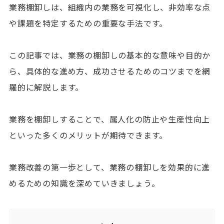
業務棚卸しは、組織内の業務を可視化し、非効率な点
や課題を特定するための重要な手法です。
この記事では、業務の棚卸しの基本的な意味や目的か
ら、具体的な進め方、成功させるためのコツまでを網
羅的に解説します。
業務を棚卸しすることで、属人化の防止や生産性向上
といった多くのメリットが期待できます。
業務改善の第一歩として、業務の棚卸しを効果的に進
めるための知識を深めていきましょう。