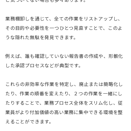
業務棚卸しを通じて、全ての作業をリストアップし、
その目的や必要性を一つひとつ見直すことで、このよ
うな隠れた無駄を発見できます。
例えば、誰も確認していない報告書の作成や、形骸化
した承認プロセスなどが典型です。
これらの非効率な作業を特定し、廃止または簡略化し
たり、作業の順番を変えたり、２つの作業を一緒にし
たりすることで、業務プロセス全体をスリム化し、従
業員がより付加価値の高い業務に集中できる環境を整
えることができます。