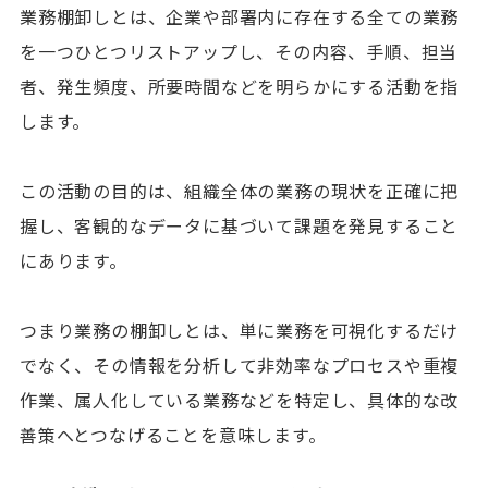
業務棚卸しとは、企業や部署内に存在する全ての業務
を一つひとつリストアップし、その内容、手順、担当
者、発生頻度、所要時間などを明らかにする活動を指
します。
この活動の目的は、組織全体の業務の現状を正確に把
握し、客観的なデータに基づいて課題を発見すること
にあります。
つまり業務の棚卸しとは、単に業務を可視化するだけ
でなく、その情報を分析して非効率なプロセスや重複
作業、属人化している業務などを特定し、具体的な改
善策へとつなげることを意味します。