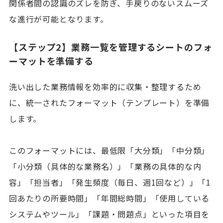
関係者間の認識のズレを防ぎ、手戻りのないスムーズ
な進行が可能となります。
【ステップ2】業務一覧を管理するシートのフォ
ーマットを準備する
洗い出した業務情報を効率的に収集・整理するため
に、統一されたフォーマット（テンプレート）を準備
します。
このフォーマットには、最低限「大分類」「中分類」
「小分類（具体的な業務名）」「業務の具体的な内
容」「担当者」「発生頻度（毎日、週1回など）」「1
回あたりの所要時間」「年間総時間」「使用している
システムやツール」「課題・問題点」といった項目を