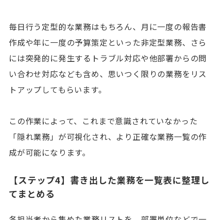
毎日行う定型的な業務はもちろん、月に一度の報告書
作成や年に一度の予算策定といった非定型業務、さら
には突発的に発生するトラブル対応や他部署からの問
い合わせ対応なども含め、思いつく限りの業務をリス
トアップしてもらいます。
この作業によって、これまで意識されていなかった
「隠れ業務」が可視化され、より正確な業務一覧の作
成が可能になります。
【ステップ4】書き出した業務を一覧表に整理し
てまとめる
各担当者から集めた業務リストを、部署単位などで一