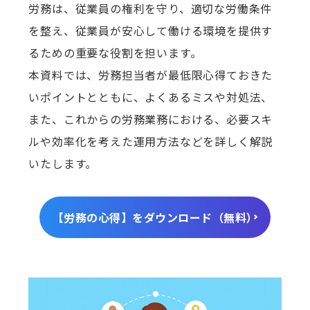
労務は、従業員の権利を守り、適切な労働条件
を整え、従業員が安心して働ける環境を提供す
るための重要な役割を担います。
本資料では、労務担当者が最低限心得ておきた
いポイントとともに、よくあるミスや対処法、
また、これからの労務業務における、必要スキ
ルや効率化を考えた運用方法などを詳しく解説
いたします。
【労務の心得】をダウンロード（無料）