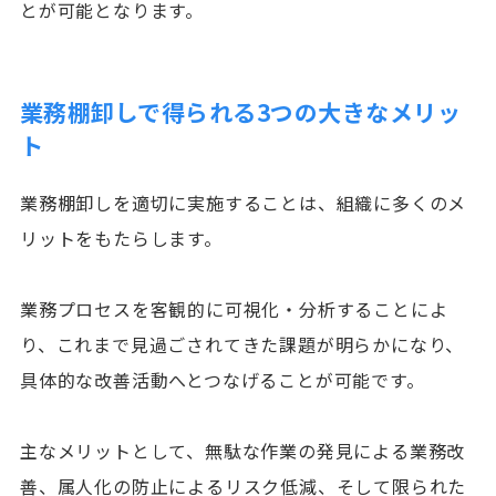
とが可能となります。
業務棚卸しで得られる3つの大きなメリッ
ト
業務棚卸しを適切に実施することは、組織に多くのメ
リットをもたらします。
業務プロセスを客観的に可視化・分析することによ
り、これまで見過ごされてきた課題が明らかになり、
具体的な改善活動へとつなげることが可能です。
主なメリットとして、無駄な作業の発見による業務改
善、属人化の防止によるリスク低減、そして限られた