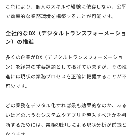
これにより、個人のスキルや経験に依存しない、公平
で効率的な業務環境を構築することが可能です。
全社的なDX（デジタルトランスフォーメーショ
ン）の推進
多くの企業がDX（デジタルトランスフォーメーショ
ン）を経営の重要課題として掲げていますが、その推
進には現状の業務プロセスを正確に把握することが不
可欠です。
どの業務をデジタル化すれば最も効果的なのか、ある
いはどのようなシステムやアプリを導入すべきかを判
断するためには、業務棚卸しによる現状分析が前提と
なります。