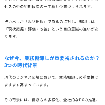
セスの中の初期段階の一工程と位置づけられます。
洗い出しが「現状把握」であるのに対し、棚卸しは
「現状把握＋評価・改善」という目的意識の違いがあ
ります。
なぜ今、業務棚卸しが重要視されるのか？
3つの時代背景
現代のビジネス環境において、業務棚卸しの重要性は
ますます高まっています。
その背景には、働き方の多様化、全社的なDXの推進、