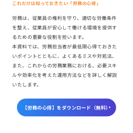
これだけは知っておきたい「労務の心得」
労務は、従業員の権利を守り、適切な労働条件
を整え、従業員が安心して働ける環境を提供す
るための重要な役割を担います。
本資料では、労務担当者が最低限心得ておきた
いポイントとともに、よくあるミスや対処法、
また、これからの労務業務における、必要スキ
ルや効率化を考えた運用方法などを詳しく解説
いたします。
【労務の心得】をダウンロード（無料）