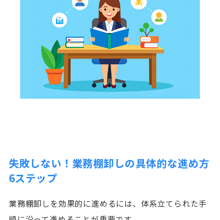
失敗しない！業務棚卸しの具体的な進め方
6ステップ
業務棚卸しを効果的に進めるには、体系立てられた手
順に沿って進めることが重要です。