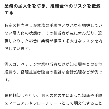
業務の属人化を防ぎ、組織全体のリスクを低減
する
特定の担当者しか業務の手順やノウハウを把握してい
ない属人化の状態は、その担当者が急に休んだり、退
職したりした場合に業務が停滞する大きなリスクを内
包しています。
例えば、ベテラン営業担当者だけが知る顧客との交渉
経緯や、経理担当者独自の複雑な会計処理などが例で
す。
業務棚卸しを行い、個人の頭の中にあった知識や手順
をマニュアルやフローチャートとして明文化すること