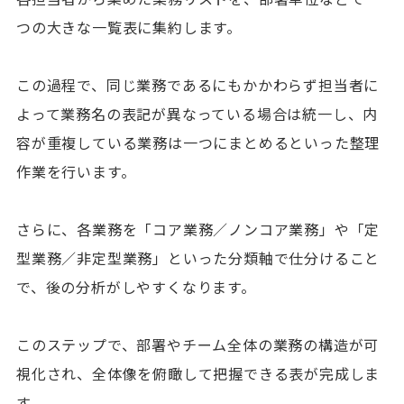
つの大きな一覧表に集約します。
この過程で、同じ業務であるにもかかわらず担当者に
よって業務名の表記が異なっている場合は統一し、内
容が重複している業務は一つにまとめるといった整理
作業を行います。
さらに、各業務を「コア業務／ノンコア業務」や「定
型業務／非定型業務」といった分類軸で仕分けること
で、後の分析がしやすくなります。
このステップで、部署やチーム全体の業務の構造が可
視化され、全体像を俯瞰して把握できる表が完成しま
す。