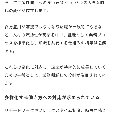
そして生産性向上への強い要請という3つの大きな時
代の変化が存在します。
終身雇用が前提ではなくなり転職が一般的になるな
ど、人材の流動性が高まる中で、組織として業務プロ
セスを標準化し、知識を共有する仕組みの構築は急務
です。
これらの変化に対応し、企業が持続的に成長していく
ための基盤として、業務棚卸しの役割が注目されてい
ます。
多様化する働き方への対応が求められている
リモートワークやフレックスタイム制度、時短勤務と