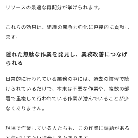
リソースの最適な再配分が挙げられます。
これらの効果は、組織の競争力強化に直接的に貢献し
ます。
隠れた無駄な作業を発見し、業務改善につなげ
られる
日常的に行われている業務の中には、過去の慣習で続
けられているだけで、本来は不要な作業や、複数の部
署で重複して行われている作業が潜んでいることが少
なくありません。
現場で作業している人たちも、この作業に課題がある
と気づいてない場合も多々あります。