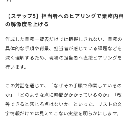
【ステップ5】担当者へのヒアリングで業務内容
の解像度を上げる
作成した業務一覧表だけでは把握しきれない、業務の
具体的な手順や背景、担当者が感じている課題などを
深く理解するため、現場の担当者へ直接ヒアリングを
行います。
この対話を通じて、「なぜその手順で作業しているの
か」「どのような点に時間がかかっているのか」「改
善できると感じる点はないか」といった、リストの文
字情報だけでは見えてこない実態を明らかにします。