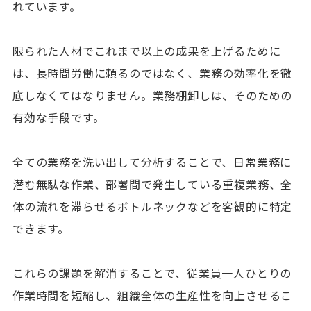
れています。
限られた人材でこれまで以上の成果を上げるために
は、長時間労働に頼るのではなく、業務の効率化を徹
底しなくてはなりません。業務棚卸しは、そのための
有効な手段です。
全ての業務を洗い出して分析することで、日常業務に
潜む無駄な作業、部署間で発生している重複業務、全
体の流れを滞らせるボトルネックなどを客観的に特定
できます。
これらの課題を解消することで、従業員一人ひとりの
作業時間を短縮し、組織全体の生産性を向上させるこ