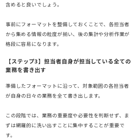
含めると良いでしょう。
事前にフォーマットを整備しておくことで、各担当者
から集める情報の粒度が揃い、後の集計や分析作業が
格段に容易になります。
【ステップ3】担当者自身が担当している全ての
業務を書き出す
準備したフォーマットに沿って、対象範囲の各担当者
が自身の日々の業務を全て書き出します。
この段階では、業務の重要度や必要性を判断せず、ま
ずは網羅的に洗い出すことに集中することが重要で
す。