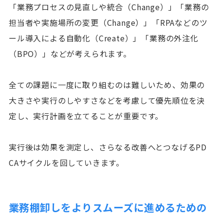
「業務プロセスの見直しや統合（Change）」「業務の
担当者や実施場所の変更（Change）」「RPAなどのツ
ール導入による自動化（Create）」「業務の外注化
（BPO）」などが考えられます。
全ての課題に一度に取り組むのは難しいため、効果の
大きさや実行のしやすさなどを考慮して優先順位を決
定し、実行計画を立てることが重要です。
実行後は効果を測定し、さらなる改善へとつなげるPD
CAサイクルを回していきます。
業務棚卸しをよりスムーズに進めるための