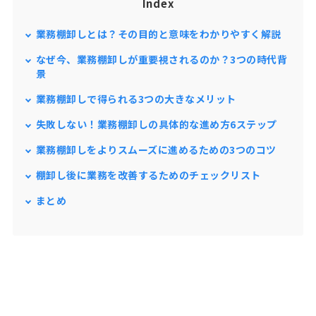
Index
業務棚卸しとは？その目的と意味をわかりやすく解説
なぜ今、業務棚卸しが重要視されるのか？3つの時代背
景
業務棚卸しで得られる3つの大きなメリット
失敗しない！業務棚卸しの具体的な進め方6ステップ
業務棚卸しをよりスムーズに進めるための3つのコツ
棚卸し後に業務を改善するためのチェックリスト
まとめ