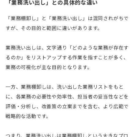
「業務洗い出し」との具体的な違い
「業務棚卸し」と「業務洗い出し」は混同されがちで
すが、その目的と範囲に違いがあります。
業務洗い出しは、文字通り「どのような業務が存在す
るのか」をリストアップする作業を指すことが多く、
業務の可視化が主な目的となります。
一方、業務棚卸しは、洗い出した業務リストをもと
に、各業務の必要性や効率性、担当者の妥当性などを
評価・分析し、改善策の立案までを含む、より広範で
戦略的な活動です。
つまり、業務洗い出しは業務棚卸しという大きなプロ