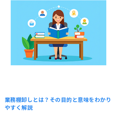
業務棚卸しとは？その目的と意味をわかり
やすく解説