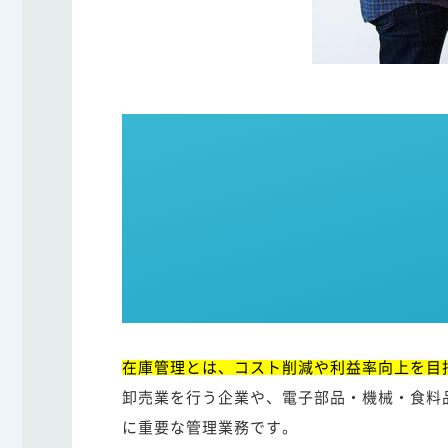
在庫管理とは、コスト削減や利益率向上を目
卸売業を行う企業や、電子部品・機械・食料
に重要な管理業務です。