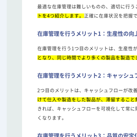
最適な在庫管理は難しいものの、適切に行う
トを4つ紹介します。
正確に在庫状況を把握
在庫管理を行うメリット1：生産性の向
在庫管理を行う1つ目のメリットは、生産性
となり、同じ時間でより多くの製品を製造で
在庫管理を行うメリット2：キャッシュ
2つ目のメリットは、キャッシュフローが改
けて仕入や製造をした製品が、滞留すること
きれば、キャッシュフローを可視化して常に
くなります。
在庫管理を行うメリット3：品質の安定