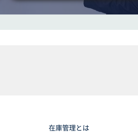
在庫管理とは