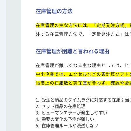
在庫管理の方法
在庫管理の主な方法には、「定期発注方式」
注する在庫管理方法で、「定量発注方式」は
在庫管理が困難と言われる理由
在庫管理が難しくなる主な理由としては、ヒ
中小企業では、エクセルなどの表計算ソフト
帳簿上の在庫数と実在庫が合わず、確認や会
受注と納品のタイムラグに対応する在庫引当
セット商品の在庫処理
ヒューマンエラーが発生しやすい
需要の変化の予測が難しい
在庫管理ルールが浸透しない