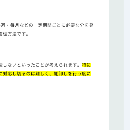
毎週・毎月などの一定期間ごとに必要な分を発
管理方法です。
透しないといったことが考えられます。
特に
に対応し切るのは難しく、棚卸しを行う度に