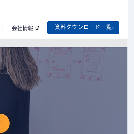
資料ダウンロード一覧
会社情報
グ