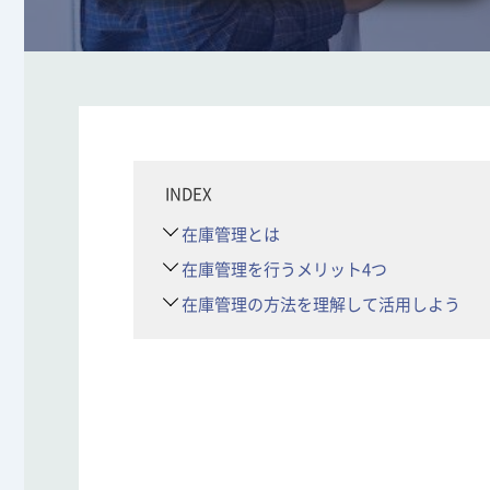
INDEX
在庫管理とは
在庫管理を行うメリット4つ
在庫管理の方法を理解して活用しよう