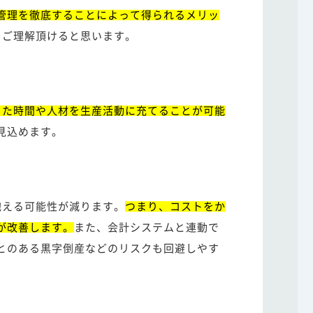
管理を徹底することによって得られるメリッ
をご理解頂けると思います。
った時間や人材を生産活動に充てることが可能
見込めます。
抱える可能性が減ります。
つまり、コストをか
が改善します。
また、会計システムと連動で
とのある黒字倒産などのリスクも回避しやす