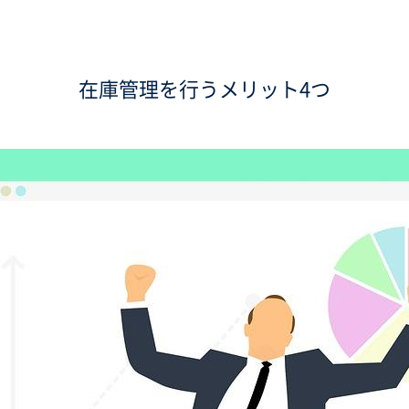
在庫管理を行うメリット4つ