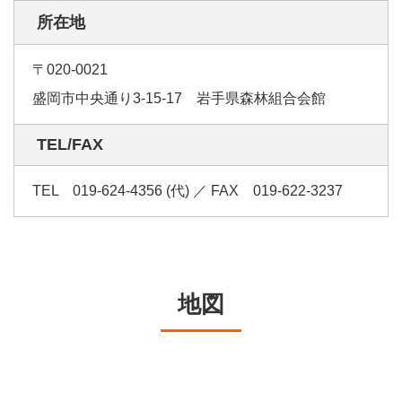
所在地
〒020-0021
盛岡市中央通り3-15-17 岩手県森林組合会館
TEL/FAX
TEL 019-624-4356 (代) ／ FAX 019-622-3237
地図