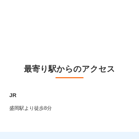
最寄り駅からのアクセス
JR
盛岡駅より徒歩8分