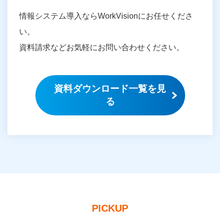
情報システム導入ならWorkVisionにお任せくださ
い。
資料請求などお気軽にお問い合わせください。
資料ダウンロード一覧を見
る
PICKUP