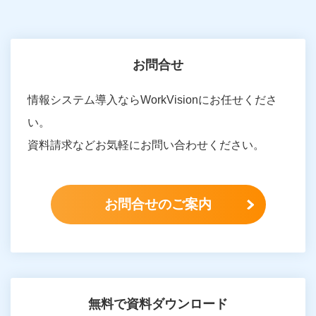
お問合せ
情報システム導入ならWorkVisionにお任せくださ
い。
資料請求などお気軽にお問い合わせください。
お問合せのご案内
無料で資料ダウンロード