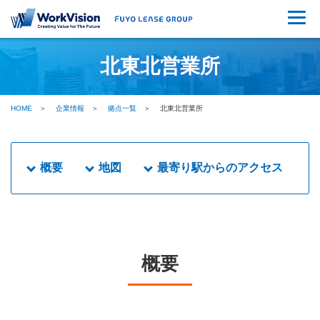
北東北営業所
HOME
企業情報
拠点一覧
北東北営業所
概要
地図
最寄り駅からのアクセス
概要