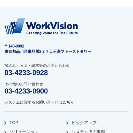
〒140-0002
東京都品川区東品川2-2-4 天王洲ファーストタワー
振込み・入金・請求等のお問い合わせ
03-4233-0928
その他のお問い合わせ
03-4233-0900
システムに関するお問い合わせは
こちら
TOP
ピックアップ
ソリューション
システム導入事例