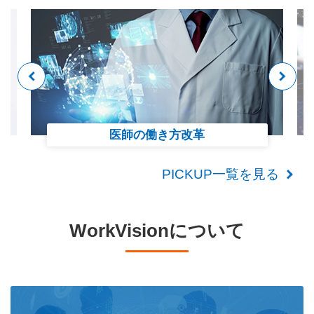
医師の働き方改革
PICKUP一覧を見る
WorkVisionについて