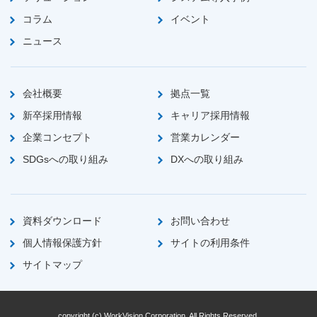
コラム
イベント
ニュース
会社概要
拠点一覧
新卒採用情報
キャリア採用情報
企業コンセプト
営業カレンダー
SDGsへの取り組み
DXへの取り組み
資料ダウンロード
お問い合わせ
個人情報保護方針
サイトの利用条件
サイトマップ
copyright (c) WorkVision Corporation. All Rights Reserved.