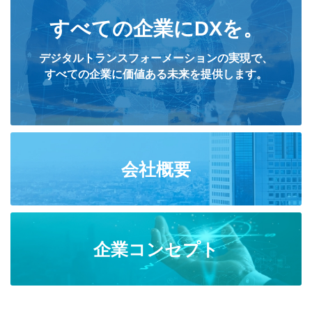
すべての企業にDXを。
デジタルトランスフォーメーションの実現で、
すべての企業に価値ある未来を提供します。
会社概要
企業コンセプト