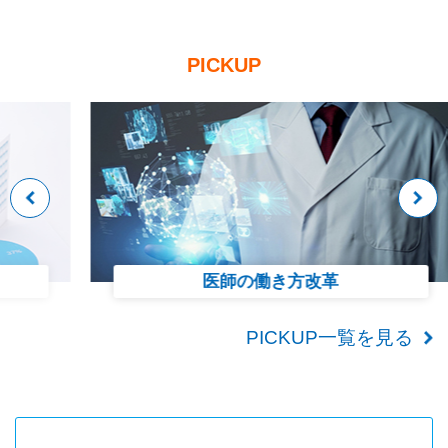
PICKUP
医師の働き方改革
PICKUP一覧を見る