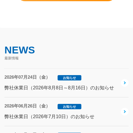
NEWS
最新情報
2026年07月24日（金）
お知らせ
弊社休業日（2026年8月8日～8月16日）のお知らせ
2026年06月26日（金）
お知らせ
弊社休業日（2026年7月10日）のお知らせ