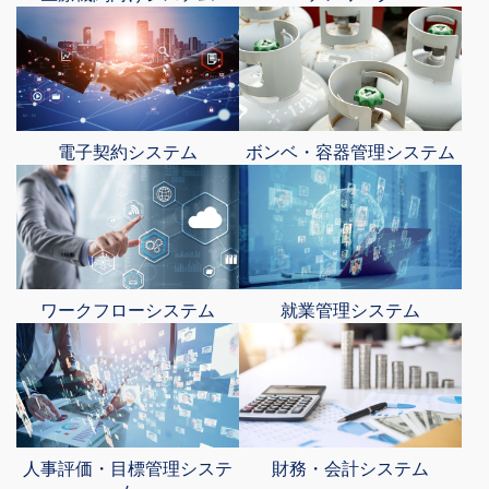
電子契約システム
ボンベ・容器管理システム
ワークフローシステム
就業管理システム
人事評価・目標管理システ
財務・会計システム