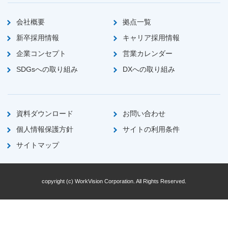
会社概要
拠点一覧
新卒採用情報
キャリア採用情報
企業コンセプト
営業カレンダー
SDGsへの取り組み
DXへの取り組み
資料ダウンロード
お問い合わせ
個人情報保護方針
サイトの利用条件
サイトマップ
copyright (c) WorkVision Corporation. All Rights Reserved.