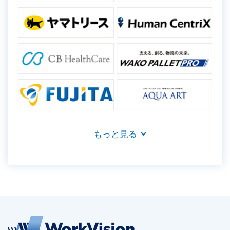
もっと見る