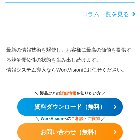
コラム一覧を見る
最新の情報技術を駆使し、お客様に最高の価値を提供す
る競争優位性の状態を生み出し続けます。
情報システム導入ならWorkVisionにお任せください。
＼ 製品ごとの
詳細情報
を知りたい方 ／
資料ダウンロード（無料）
＼
WorkVision
への
ご相談・ご質問
／
お問い合わせ（無料）