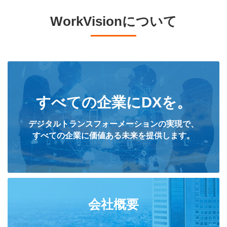
WorkVisionについて
すべての企業にDXを。
デジタルトランスフォーメーションの実現で、
すべての企業に価値ある未来を提供します。
会社概要