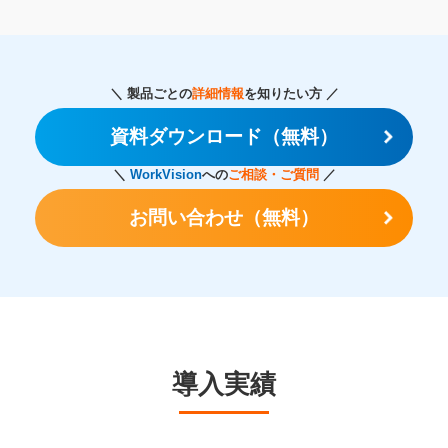
＼ 製品ごとの
詳細情報
を知りたい方 ／
資料ダウンロード（無料）
＼
WorkVision
への
ご相談・ご質問
／
お問い合わせ（無料）
導入実績