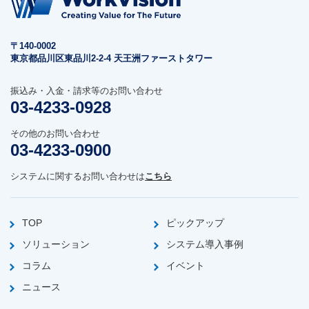
〒140-0002
東京都品川区東品川2-2-4 天王洲ファーストタワー
振込み・入金・請求等のお問い合わせ
03-4233-0928
その他のお問い合わせ
03-4233-0900
システムに関するお問い合わせは
こちら
TOP
ピックアップ
ソリューション
システム導入事例
コラム
イベント
ニュース