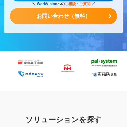
＼
WorkVision
への
ご相談・ご質問
／
お問い合わせ（無料）
ソリューションを探す