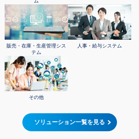
ム
販売・在庫・生産管理シス
人事・給与システム
テム
その他
ソリューション一覧を見る