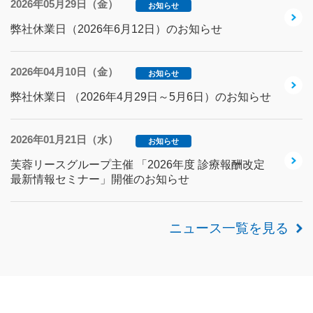
2026年05月29日（金）
お知らせ
弊社休業日（2026年6月12日）のお知らせ
2026年04月10日（金）
お知らせ
弊社休業日 （2026年4月29日～5月6日）のお知らせ
2026年01月21日（水）
お知らせ
芙蓉リースグループ主催 「2026年度 診療報酬改定
最新情報セミナー」開催のお知らせ
ニュース一覧を見る