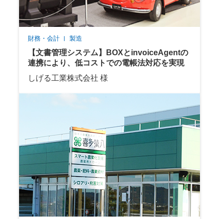
財務・会計
製造
【文書管理システム】BOXとinvoiceAgentの
連携により、低コストでの電帳法対応を実現
しげる工業株式会社 様