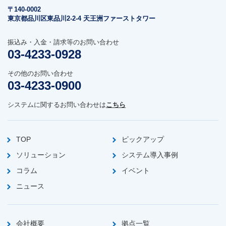
〒140-0002
東京都品川区東品川2-2-4 天王洲ファーストタワー
振込み・入金・請求等のお問い合わせ
03-4233-0928
その他のお問い合わせ
03-4233-0900
システムに関するお問い合わせは
こちら
TOP
ピックアップ
ソリューション
システム導入事例
コラム
イベント
ニュース
会社概要
拠点一覧