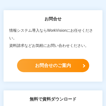
お問合せ
情報システム導入ならWorkVisionにお任せくださ
い。
資料請求などお気軽にお問い合わせください。
お問合せのご案内
無料で資料ダウンロード