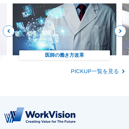
医師の働き方改革
PICKUP一覧を見る