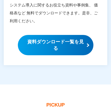
システム導入に関するお役立ち資料や事例集、 価
格表など 無料でダウンロードできます。是非、ご
利用ください。
資料ダウンロード一覧を見
る
PICKUP