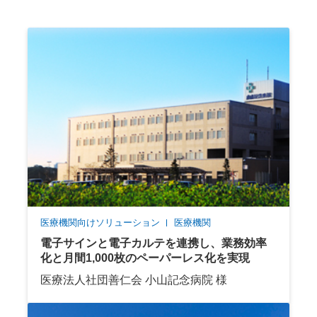
医療機関向けソリューション
医療機関
電子サインと電子カルテを連携し、業務効率
化と月間1,000枚のペーパーレス化を実現
医療法人社団善仁会 小山記念病院 様