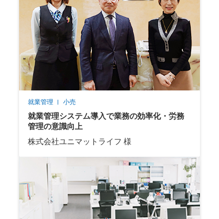
就業管理
小売
就業管理システム導入で業務の効率化・労務
管理の意識向上
株式会社ユニマットライフ 様