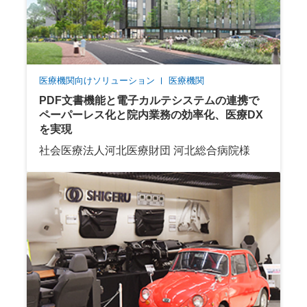
医療機関向けソリューション
医療機関
PDF文書機能と電子カルテシステムの連携で
ペーパーレス化と院内業務の効率化、医療DX
を実現
社会医療法人河北医療財団 河北総合病院様