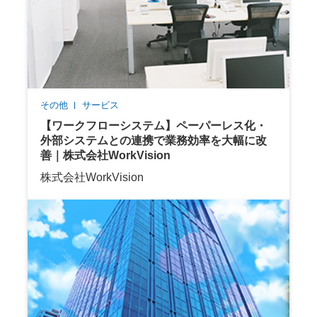
その他
サービス
【ワークフローシステム】ペーパーレス化・
外部システムとの連携で業務効率を大幅に改
善｜株式会社WorkVision
株式会社WorkVision