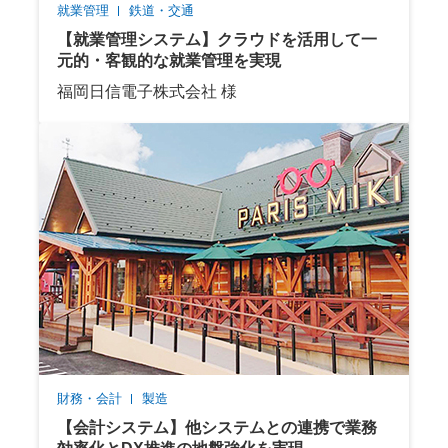
就業管理
鉄道・交通
【就業管理システム】クラウドを活用して一
元的・客観的な就業管理を実現
福岡日信電子株式会社 様
財務・会計
製造
【会計システム】他システムとの連携で業務