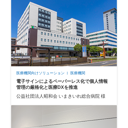
医療機関向けソリューション
医療機関
電子サインによるペーパーレス化で個人情報
管理の厳格化と医療DXを推進
公益社団法人昭和会 いまきいれ総合病院 様