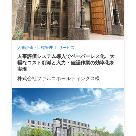
人事評価・目標管理
サービス
人事評価システム導入でペーパーレス化、大
幅なコスト削減と入力・確認作業の効率化を
実現
株式会社ファルコホールディングス様