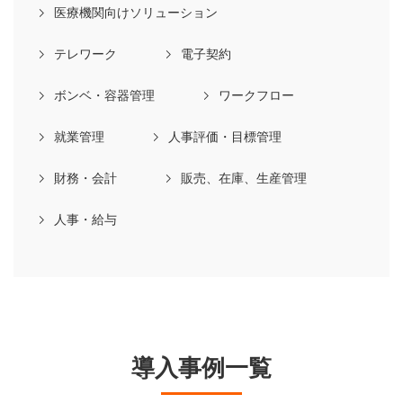
医療機関向けソリューション
テレワーク
電子契約
ボンベ・容器管理
ワークフロー
就業管理
人事評価・目標管理
財務・会計
販売、在庫、生産管理
人事・給与
導入事例一覧