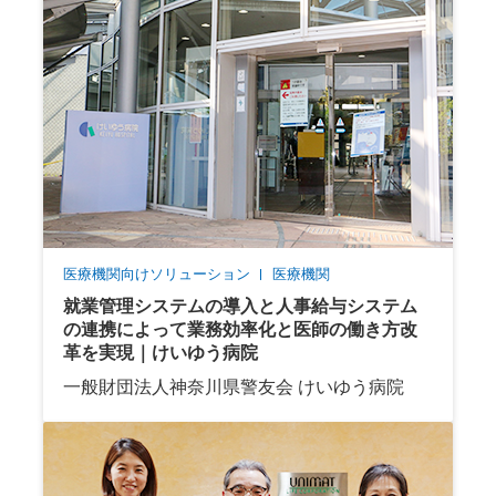
医療機関向けソリューション
医療機関
就業管理システムの導入と人事給与システム
の連携によって業務効率化と医師の働き方改
革を実現｜けいゆう病院
一般財団法人神奈川県警友会 けいゆう病院