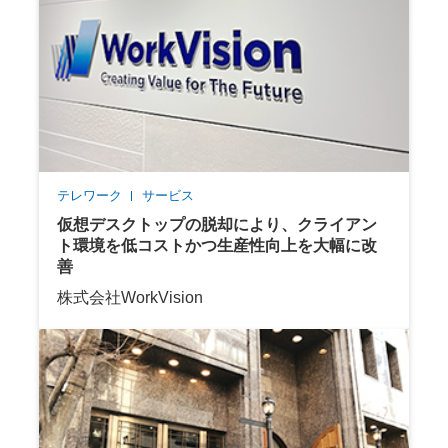
テレワーク
サービス
仮想デスクトップの脱却により、クライアン
ト環境を低コストかつ生産性向上を大幅に改
善
株式会社WorkVision