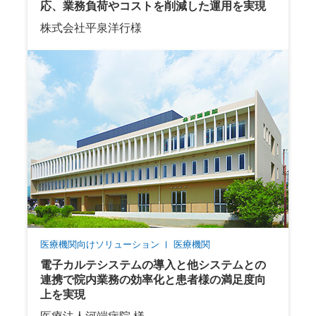
応、業務負荷やコストを削減した運用を実現
株式会社平泉洋行様
医療機関向けソリューション
医療機関
電子カルテシステムの導入と他システムとの
連携で院内業務の効率化と患者様の満足度向
上を実現