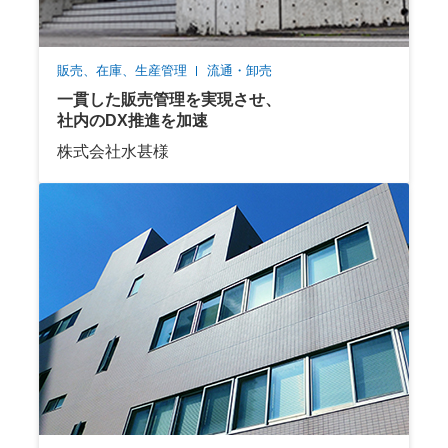
販売、在庫、生産管理
流通・卸売
一貫した販売管理を実現させ、
社内のDX推進を加速
株式会社水甚様