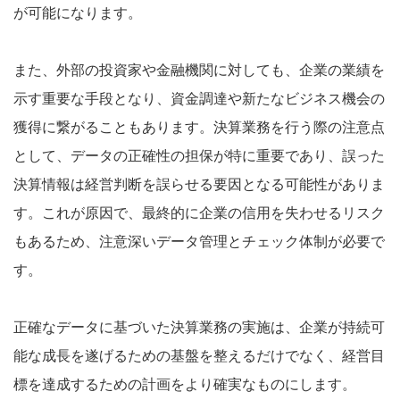
が可能になります。
また、外部の投資家や金融機関に対しても、企業の業績を
示す重要な手段となり、資金調達や新たなビジネス機会の
獲得に繋がることもあります。決算業務を行う際の注意点
として、データの正確性の担保が特に重要であり、誤った
決算情報は経営判断を誤らせる要因となる可能性がありま
す。これが原因で、最終的に企業の信用を失わせるリスク
もあるため、注意深いデータ管理とチェック体制が必要で
す。
正確なデータに基づいた決算業務の実施は、企業が持続可
能な成長を遂げるための基盤を整えるだけでなく、経営目
標を達成するための計画をより確実なものにします。