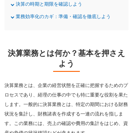
決算の時期と期限を確認しよう
業務効率化のカギ：準備・確認を徹底しよう
決算業務とは何か？基本を押さえ
よう
決算業務とは、企業の経営状態を正確に把握するためのプ
ロセスであり、経理の仕事の中でも特に重要な役割を果た
します。一般的に決算業務とは、特定の期間における財務
状況を集計し、財務諸表を作成する一連の流れを指しま
す。この業務には、売上の確認や費用の集計をはじめ、資
産や負債の状況確認などが含まれます。