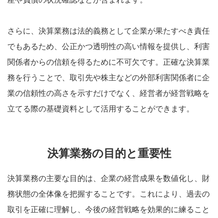
さらに、決算業務は法的義務として企業が果たすべき責任
でもあるため、公正かつ透明性の高い情報を提供し、利害
関係者からの信頼を得るために不可欠です。正確な決算業
務を行うことで、取引先や株主などの外部利害関係者に企
業の信頼性の高さを示すだけでなく、経営者が経営戦略を
立てる際の基礎資料として活用することができます。
決算業務の目的と重要性
決算業務の主要な目的は、企業の経営成果を数値化し、財
務状態の全体像を把握することです。これにより、過去の
取引を正確に理解し、今後の経営戦略を効果的に練ること