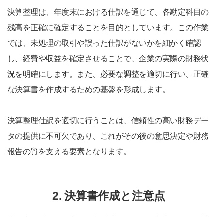
決算整理は、年度末における仕訳を通じて、各勘定科目の
残高を正確に確定することを目的としています。この作業
では、未処理の取引や誤った仕訳がないかを細かく確認
し、経費や収益を確定させることで、企業の実際の財務状
況を明確にします。また、必要な調整を適切に行い、正確
な決算書を作成するための基盤を形成します。
決算整理仕訳を適切に行うことは、信頼性の高い財務デー
タの提供に不可欠であり、これがその後の意思決定や財務
報告の質を支える要素となります。
2. 決算書作成と注意点