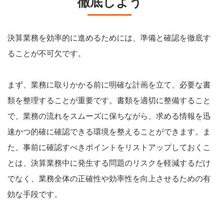
徹底しよう
決算業務を効率的に進めるためには、準備と確認を徹底す
ることが不可欠です。
まず、業務に取りかかる前に明確な計画を立て、必要な書
類を整理することが重要です。書類を適切に整備すること
で、業務の流れをスムーズに保ちながら、求める情報を迅
速かつ的確に確認できる環境を整えることができます。ま
た、事前に確認すべきポイントをリストアップしておくこ
とは、決算業務中に発生する問題のリスクを軽減するだけ
でなく、業務全体の正確性や効率性を向上させるための有
効な手段です。