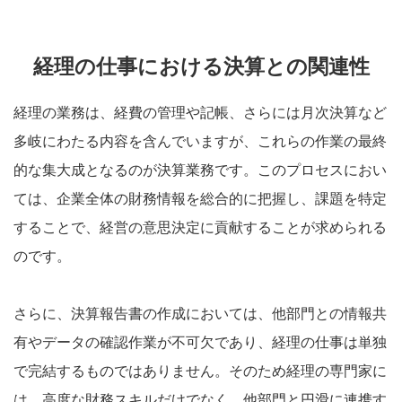
経理の仕事における決算との関連性
経理の業務は、経費の管理や記帳、さらには月次決算など
多岐にわたる内容を含んでいますが、これらの作業の最終
的な集大成となるのが決算業務です。このプロセスにおい
ては、企業全体の財務情報を総合的に把握し、課題を特定
することで、経営の意思決定に貢献することが求められる
のです。
さらに、決算報告書の作成においては、他部門との情報共
有やデータの確認作業が不可欠であり、経理の仕事は単独
で完結するものではありません。そのため経理の専門家に
は、高度な財務スキルだけでなく、他部門と円滑に連携す