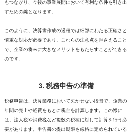
もつながり、今後の事業展開において有利な条件を引き出
すための鍵となります。
このように、決算書作成の過程では細部にわたる正確さと
慎重な対応が必要であり、これらの注意点を押さえること
で、企業の将来に大きなメリットをもたらすことができる
のです。
3. 税務申告の準備
税務申告は、決算業務において欠かせない段階で、企業の
年間の売上や経費をもとに税金を計算します。この際に
は、法人税や消費税など複数の税種に対して計算を行う必
要があります。申告書の提出期限も厳格に定められている