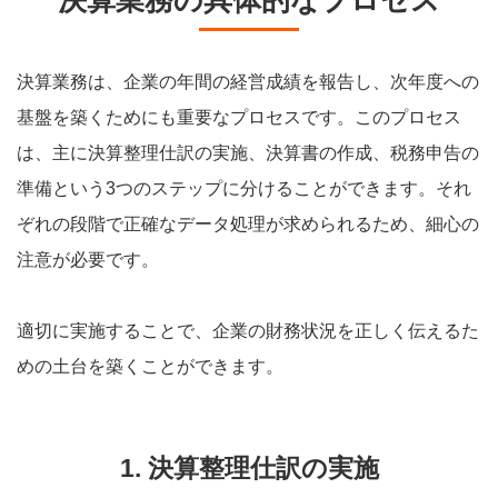
決算業務は、企業の年間の経営成績を報告し、次年度への
基盤を築くためにも重要なプロセスです。このプロセス
は、主に決算整理仕訳の実施、決算書の作成、税務申告の
準備という3つのステップに分けることができます。それ
ぞれの段階で正確なデータ処理が求められるため、細心の
注意が必要です。
適切に実施することで、企業の財務状況を正しく伝えるた
めの土台を築くことができます。
1. 決算整理仕訳の実施