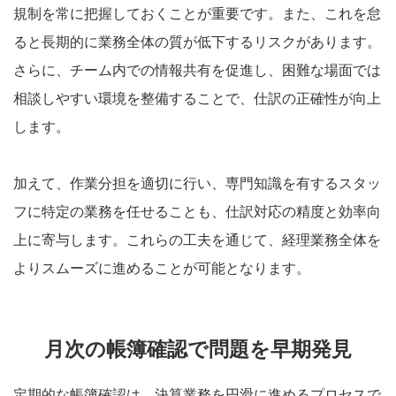
規制を常に把握しておくことが重要です。また、これを怠
ると長期的に業務全体の質が低下するリスクがあります。
さらに、チーム内での情報共有を促進し、困難な場面では
相談しやすい環境を整備することで、仕訳の正確性が向上
します。
加えて、作業分担を適切に行い、専門知識を有するスタッ
フに特定の業務を任せることも、仕訳対応の精度と効率向
上に寄与します。これらの工夫を通じて、経理業務全体を
よりスムーズに進めることが可能となります。
月次の帳簿確認で問題を早期発見
定期的な帳簿確認は、決算業務を円滑に進めるプロセスで