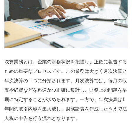
決算業務とは、企業の財務状況を把握し、正確に報告する
ための重要なプロセスです。この業務は大きく月次決算と
年次決算の二つに分類されます。月次決算では、毎月の収
支や経費などを迅速かつ正確に集計し、財務上の問題を早
期に特定することが求められます。一方で、年次決算は1
年間の取引内容を集大成し、財務諸表を作成したうえで法
人税の申告を行う流れとなります。