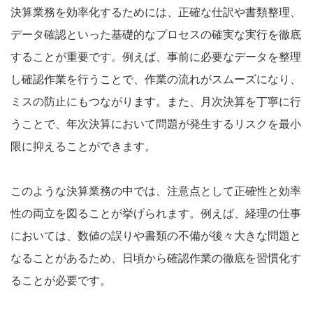
決算業務を効率化するためには、正確な仕訳や書類整理、
データ確認といった基礎的なプロセスの確実な実行を徹底
することが重要です。例えば、事前に必要なデータを整理
し確認作業を行うことで、作業の流れがスムーズになり、
ミスの防止にもつながります。また、月次決算を丁寧に行
うことで、年次決算において問題が発生するリスクを最小
限に抑えることができます。
このような決算業務の中では、注意点として正確性と効率
性の両立を図ることが挙げられます。例えば、経理の仕事
においては、数値の誤りや書類の不備が後々大きな問題と
なることがあるため、日頃から確認作業の徹底を習慣化す
ることが必要です。