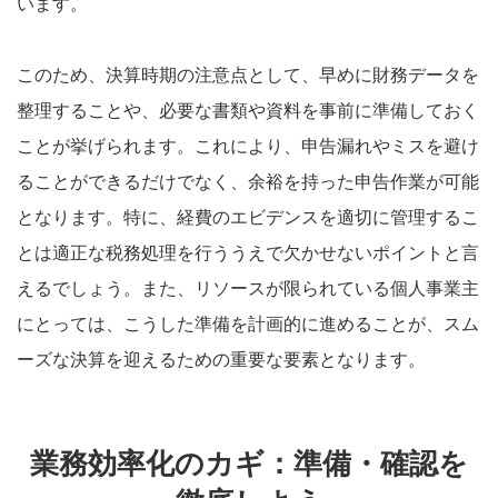
います。
このため、決算時期の注意点として、早めに財務データを
整理することや、必要な書類や資料を事前に準備しておく
ことが挙げられます。これにより、申告漏れやミスを避け
ることができるだけでなく、余裕を持った申告作業が可能
となります。特に、経費のエビデンスを適切に管理するこ
とは適正な税務処理を行ううえで欠かせないポイントと言
えるでしょう。また、リソースが限られている個人事業主
にとっては、こうした準備を計画的に進めることが、スム
ーズな決算を迎えるための重要な要素となります。
業務効率化のカギ：準備・確認を