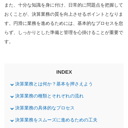
また、十分な知識を身に付け、日常的に問題点を把握して
おくことが、決算業務の質を向上させるポイントとなりま
す。円滑に業務を進めるためには、基本的なプロセスを怠
らず、しっかりとした準備と管理を心掛けることが重要で
す。
INDEX
決算業務とは何か？基本を押さえよう
決算業務の種類とそれぞれの流れ
決算業務の具体的なプロセス
決算業務をスムーズに進めるための工夫