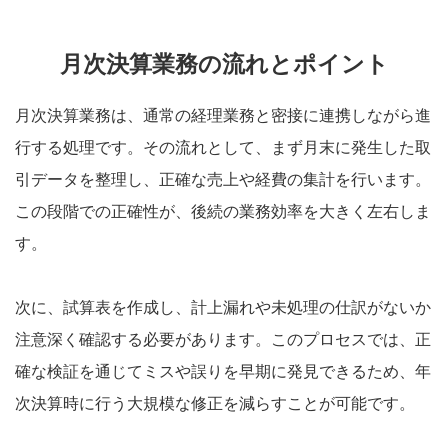
月次決算業務の流れとポイント
月次決算業務は、通常の経理業務と密接に連携しながら進
行する処理です。その流れとして、まず月末に発生した取
引データを整理し、正確な売上や経費の集計を行います。
この段階での正確性が、後続の業務効率を大きく左右しま
す。
次に、試算表を作成し、計上漏れや未処理の仕訳がないか
注意深く確認する必要があります。このプロセスでは、正
確な検証を通じてミスや誤りを早期に発見できるため、年
次決算時に行う大規模な修正を減らすことが可能です。