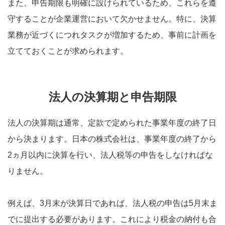
また、申告期限も明確に設けられているため、これらを遵
守することが企業運営において欠かせません。特に、決算
業務が近づくにつれタスクが増加するため、事前に計画を
立てておくことが求められます。
法人の決算期と申告期限
法人の決算期は通常、定款で定められた事業年度の終了日
から決まります。日本の株式会社は、事業年度の終了から
2ヵ月以内に決算を行い、法人税等の申告をしなければな
りません。
例えば、3月末が決算日であれば、法人税の申告は5月末ま
でに提出する必要があります。これにより税金の納付も合