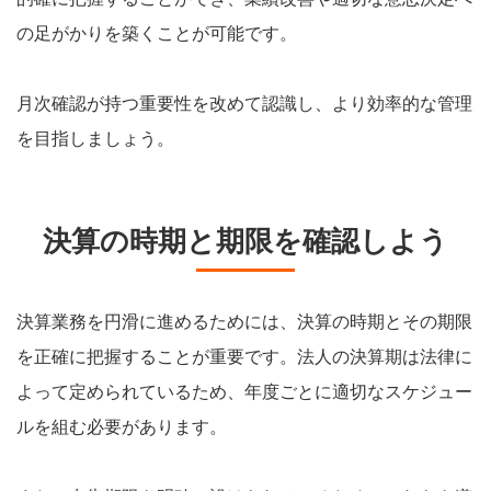
の足がかりを築くことが可能です。
月次確認が持つ重要性を改めて認識し、より効率的な管理
を目指しましょう。
決算の時期と期限を確認しよう
決算業務を円滑に進めるためには、決算の時期とその期限
を正確に把握することが重要です。法人の決算期は法律に
よって定められているため、年度ごとに適切なスケジュー
ルを組む必要があります。