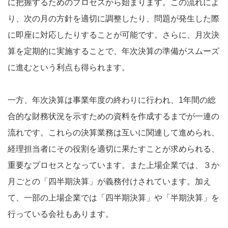
に把握するためのプロセスから始まります。この流れによ
り、次の月の方針を適切に調整したり、問題が発生した際
に即座に対応したりすることが可能です。さらに、月次決
算を定期的に実施することで、年次決算の準備がスムーズ
に進むという利点も得られます。
一方、年次決算は事業年度の終わりに行われ、1年間の総
合的な財務状況を示すための資料を作成するまでが一連の
流れです。これらの決算業務は互いに関連して進められ、
経理担当者にその役割を適切に果たすことが求められる、
重要なプロセスとなっています。また上場企業では、３か
月ごとの「四半期決算」が義務付けされています。加え
て、一部の上場企業では「四半期決算」や「半期決算」を
行っている会社もあります。