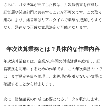
さらに、月次決算が完了した後は、月次報告書を作成し、
経営層や関連部門と共有することが不可欠です。この取り
組みにより、経営層はリアルタイムで業績を把握しやすく
なり、迅速かつ正確な意思決定が可能となります。
年次決算業務とは？具体的な作業内容
年次決算業務とは、企業が1年間の財務活動を総括し、経
営状況を明確にするための作業です。この年次業務の中で
は、まず勘定科目を整理し、未処理の取引がないか慎重に
確認することから始まります。
次に、財務諸表の作成に必要となるデータを収集します。