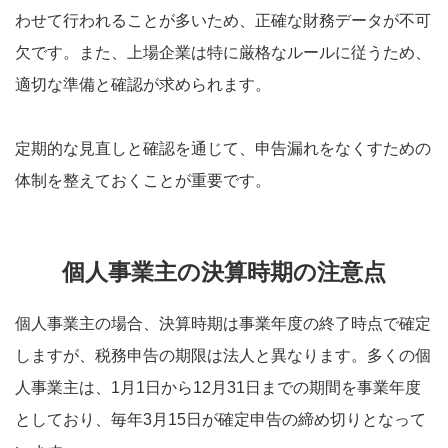
わせて行われることが多いため、正確な財務データが不可
欠です。また、上場企業は特に厳格なルールに従うため、
適切な準備と確認が求められます。
定期的な見直しと確認を通じて、申告漏れをなくすための
体制を整えておくことが重要です。
個人事業主の決算時期の注意点
個人事業主の場合、決算時期は事業年度の終了時点で確定
しますが、税務申告の期限は法人と異なります。多くの個
人事業主は、1月1日から12月31日までの期間を事業年度
としており、毎年3月15日が確定申告の締め切りとなって