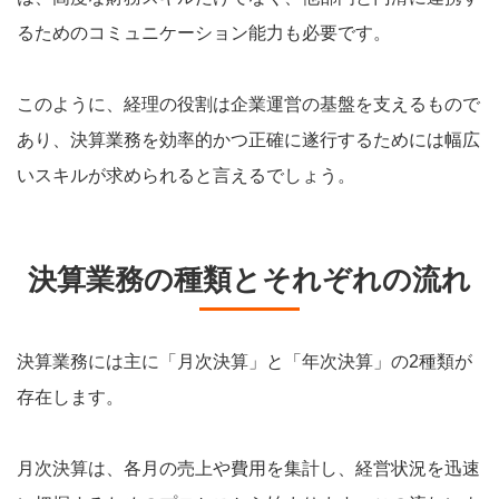
るためのコミュニケーション能力も必要です。
このように、経理の役割は企業運営の基盤を支えるもので
あり、決算業務を効率的かつ正確に遂行するためには幅広
いスキルが求められると言えるでしょう。
決算業務の種類とそれぞれの流れ
決算業務には主に「月次決算」と「年次決算」の2種類が
存在します。
月次決算は、各月の売上や費用を集計し、経営状況を迅速