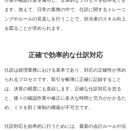
作業や確認作業を減らし、全体的なプロセスを効率化でき
ます。加えて、日常の業務の中で、仕訳に関するトレーニ
ングやルールの見直しを行うことで、担当者のスキル向上
を図ることが求められます。
正確で効率的な仕訳対応
仕訳は経理業務における基本であり、対応の正確性が求め
られるプロセスです。取引を帳簿に正確に記録すること
は、決算の精度にも直結します。正確な仕訳対応を怠る
と、後々の確認作業や修正に多大な時間と労力がかかるた
め、ミスを防ぐ体制の構築が不可欠です。
仕訳対応を効率的に行うためには、最新の会計ルールや法