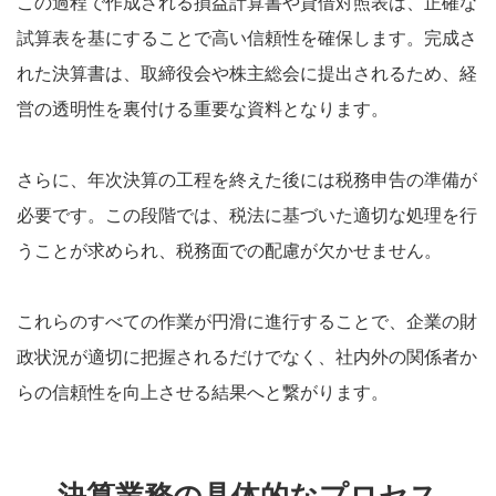
この過程で作成される損益計算書や貸借対照表は、正確な
試算表を基にすることで高い信頼性を確保します。完成さ
れた決算書は、取締役会や株主総会に提出されるため、経
営の透明性を裏付ける重要な資料となります。
さらに、年次決算の工程を終えた後には税務申告の準備が
必要です。この段階では、税法に基づいた適切な処理を行
うことが求められ、税務面での配慮が欠かせません。
これらのすべての作業が円滑に進行することで、企業の財
政状況が適切に把握されるだけでなく、社内外の関係者か
らの信頼性を向上させる結果へと繋がります。
決算業務の具体的なプロセス