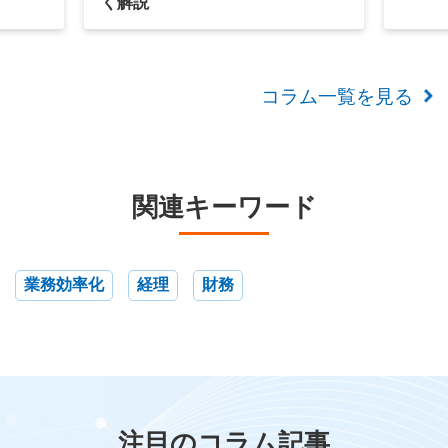
く解説
コラム一覧を見る
関連キーワード
業務効率化
経理
財務
注目のコラム記事