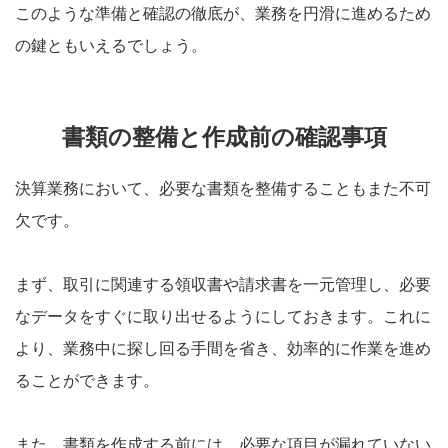
このような準備と確認の徹底が、業務を円滑に進めるため
の鍵ともいえるでしょう。
書類の整備と作成前の確認事項
決算業務において、必要な書類を整備することもまた不可
欠です。
まず、取引に関連する領収書や請求書を一元管理し、必要
なデータをすぐに取り出せるようにしておきます。これに
より、業務中に探し回る手間を省き、効率的に作業を進め
ることができます。
また、書類を作成する前には、必要な項目が漏れていない