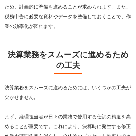
ため、計画的に準備を進めることが求められます。また、
税務申告に必要な資料やデータを整備しておくことで、作
業の効率化が図れます。
決算業務をスムーズに進めるため
の工夫
決算業務をスムーズに進めるためには、いくつかの工夫が
欠かせません。
まず、経理担当者が日々の業務で使用する仕訳の精度を高
めることが重要です。これにより、決算時に発生する修正