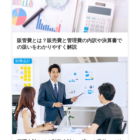
販管費とは？販売費と管理費の内訳や決算書で
の扱いをわかりやすく解説
財務会計