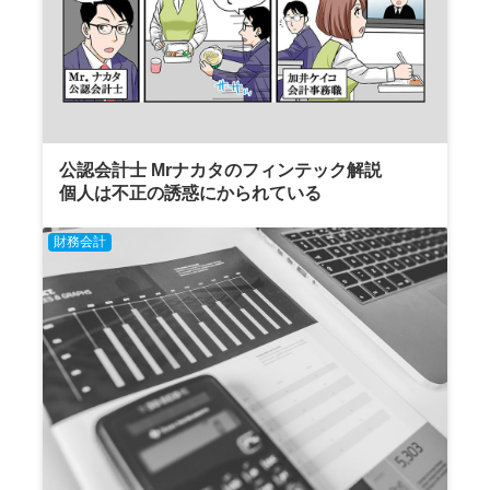
公認会計士 Mrナカタのフィンテック解説
個人は不正の誘惑にかられている
財務会計