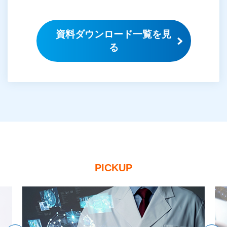
資料ダウンロード一覧を見
る
PICKUP