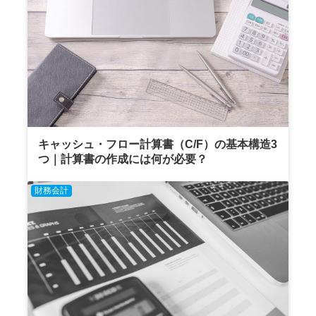
キャッシュ・フロー計算書（C/F）の基本構造3
つ｜計算書の作成には何が必要？
財務会計