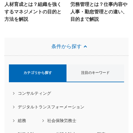
人材育成とは？組織を強く
労務管理とは？仕事内容や
するマネジメントの目的と
人事・勤怠管理との違い、
方法を解説
目的まで解説
条件から探す
カテゴリから探す
注目のキーワード
コンサルティング
デジタルトランスフォーメーション
総務
社会保険労務士