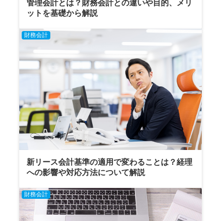
管理会計とは？財務会計との違いや目的、メリ
ットを基礎から解説
財務会計
新リース会計基準の適用で変わることは？経理
への影響や対応方法について解説
財務会計