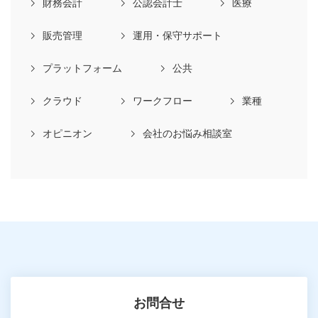
財務会計
公認会計士
医療
販売管理
運用・保守サポート
プラットフォーム
公共
クラウド
ワークフロー
業種
オピニオン
会社のお悩み相談室
お問合せ