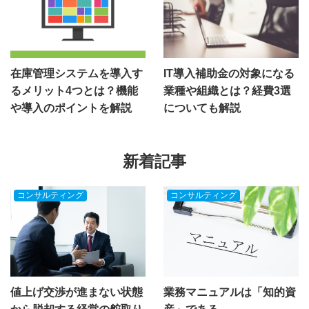
在庫管理システムを導入す
IT導入補助金の対象になる
るメリット4つとは？機能
業種や組織とは？経費3選
や導入のポイントを解説
についても解説
新着記事
コンサルティング
コンサルティング
値上げ交渉が進まない状態
業務マニュアルは「知的資