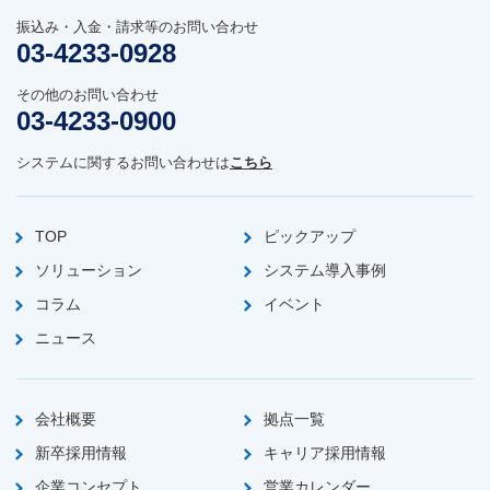
振込み・入金・請求等のお問い合わせ
03-4233-0928
その他のお問い合わせ
03-4233-0900
システムに関するお問い合わせは
こちら
TOP
ピックアップ
ソリューション
システム導入事例
コラム
イベント
ニュース
会社概要
拠点一覧
新卒採用情報
キャリア採用情報
企業コンセプト
営業カレンダー