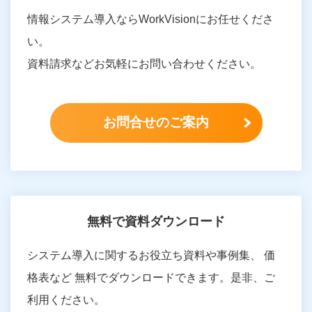
情報システム導入ならWorkVisionにお任せくださ
い。
資料請求などお気軽にお問い合わせください。
お問合せのご案内
無料で資料ダウンロード
システム導入に関するお役立ち資料や事例集、 価
格表など 無料でダウンロードできます。是非、ご
利用ください。