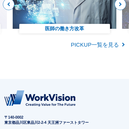
医師の働き方改革
PICKUP一覧を見る
〒140-0002
東京都品川区東品川2-2-4 天王洲ファーストタワー